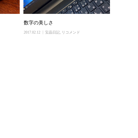
数字の美しさ
2017.02.12
宝晶日記
,
リコメンド