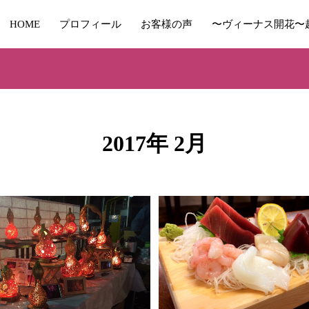
HOME
プロフィール
お客様の声
〜ヴィーナス開花〜
2017年 2月