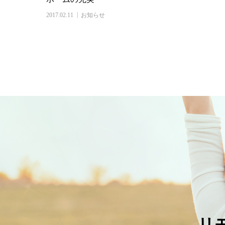
2017.02.11
お知らせ
リ