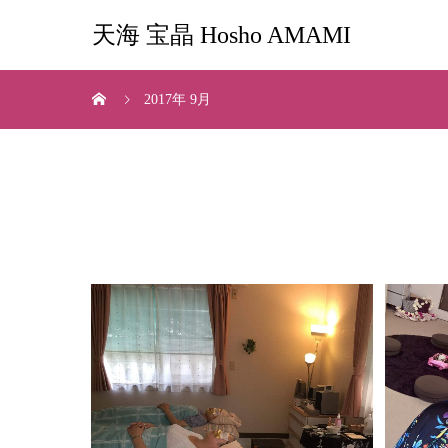
天海 宝晶 Hosho AMAMI
2017年 9月