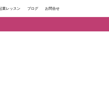
起業レッスン
ブログ
お問合せ