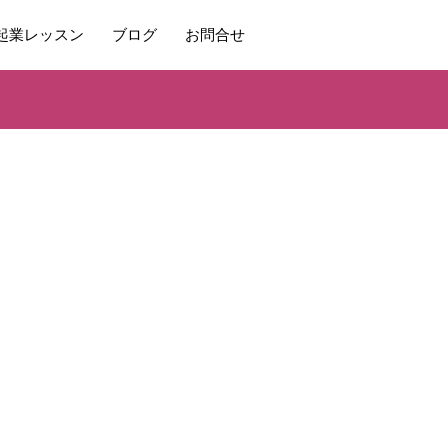
起業レッスン
ブログ
お問合せ