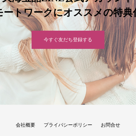
モートワークにオススメの特典
今すぐ友だち登録する
会社概要
プライバシーポリシー
お問合せ