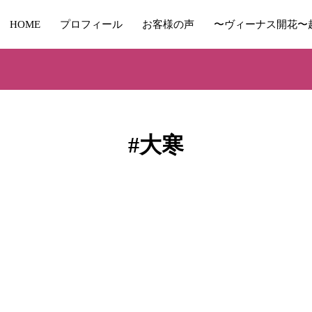
HOME
プロフィール
お客様の声
〜ヴィーナス開花〜
#大寒