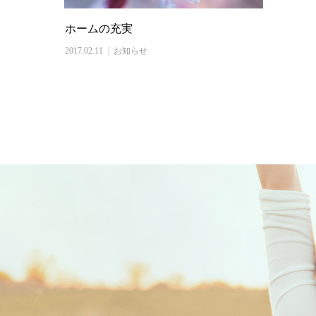
ホームの充実
2017.02.11
お知らせ