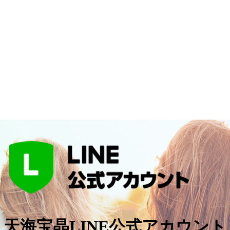
天海宝晶LINE公式アカウント