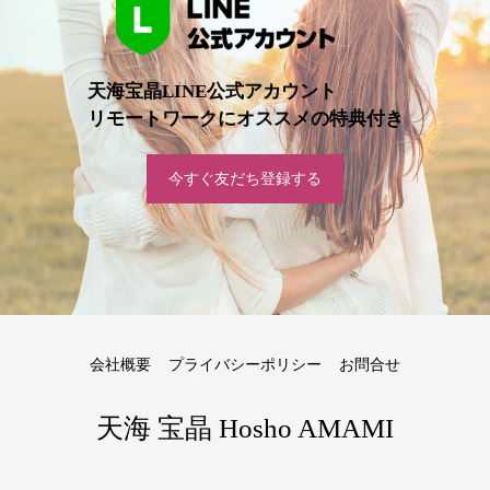
天海宝晶LINE公式アカウント
リモートワークにオススメの特典付き
今すぐ友だち登録する
会社概要
プライバシーポリシー
お問合せ
天海 宝晶 Hosho AMAMI