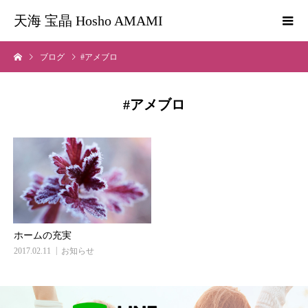
天海 宝晶 Hosho AMAMI
ブログ
#アメブロ
#アメブロ
ホームの充実
2017.02.11
お知らせ