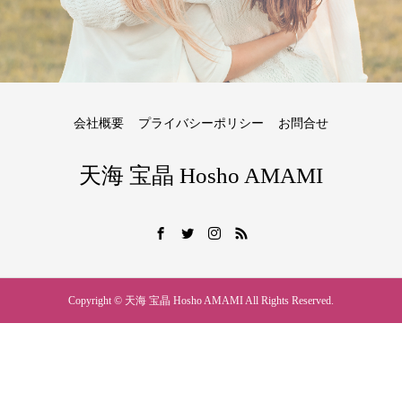
会社概要
プライバシーポリシー
お問合せ
天海 宝晶 Hosho AMAMI
Copyright © 天海 宝晶 Hosho AMAMI All Rights Reserved.