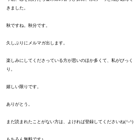
きました。
秋ですね。秋分です。
久しぶりにメルマガ出します。
楽しみにしてくださっている方が思いのほか多くて、私がびっく
り。
嬉しい限りです。
ありがとう。
まだ読まれたことがない方は、よければ登録してくださいね(^-^)
もちろん無料です♪