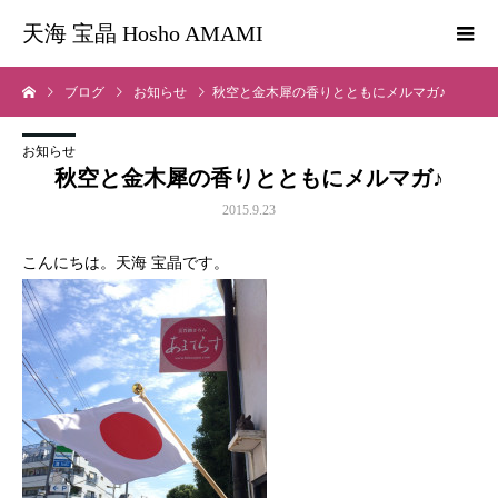
天海 宝晶 Hosho AMAMI
ブログ
お知らせ
秋空と金木犀の香りとともにメルマガ♪
お知らせ
秋空と金木犀の香りとともにメルマガ♪
2015.9.23
こんにちは。天海 宝晶です。