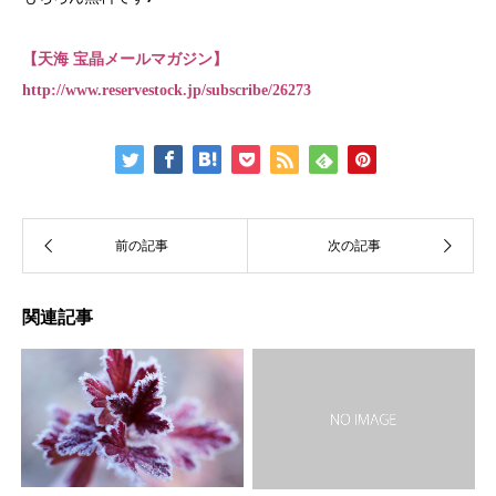
【天海 宝晶メールマガジン】
http://www.reservestock.jp/subscribe/26273
関連記事