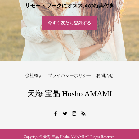
リモートワークにオススメの特典付き
今すぐ友だち登録する
会社概要
プライバシーポリシー
お問合せ
天海 宝晶 Hosho AMAMI
Copyright © 天海 宝晶 Hosho AMAMI All Rights Reserved.