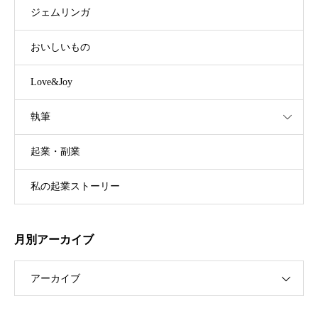
ジェムリンガ
おいしいもの
Love&Joy
執筆
起業・副業
私の起業ストーリー
月別アーカイブ
アーカイブ