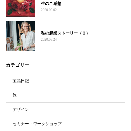
生のご感想
2020.09.02
私の起業ストーリー（２）
2020.08.24
カテゴリー
宝晶日記
旅
デザイン
セミナー・ワークショップ