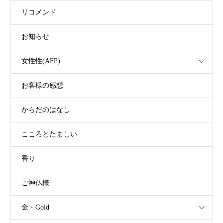
リコメンド
お知らせ
女性性(AFP)
お客様の感想
からだのはなし
こころとたましい
香り
ご神仏様
金・Gold