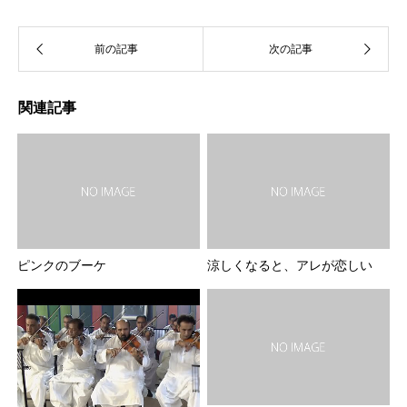
関連記事
ピンクのブーケ
涼しくなると、アレが恋しい