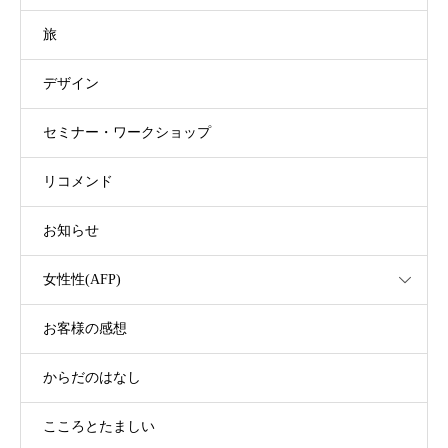
旅
デザイン
セミナー・ワークショップ
リコメンド
お知らせ
女性性(AFP)
お客様の感想
からだのはなし
こころとたましい