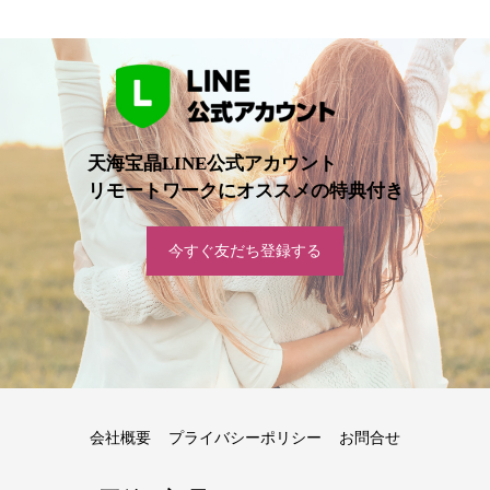
天海宝晶LINE公式アカウント
リモートワークにオススメの特典付き
今すぐ友だち登録する
会社概要
プライバシーポリシー
お問合せ