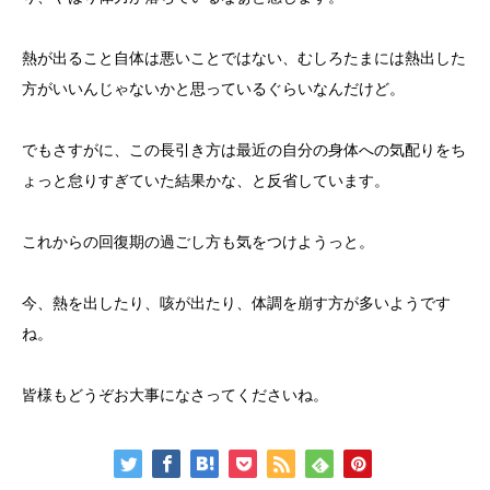
熱が出ること自体は悪いことではない、むしろたまには熱出した
方がいいんじゃないかと思っているぐらいなんだけど。
でもさすがに、この長引き方は最近の自分の身体への気配りをち
ょっと怠りすぎていた結果かな、と反省しています。
これからの回復期の過ごし方も気をつけようっと。
今、熱を出したり、咳が出たり、体調を崩す方が多いようです
ね。
皆様もどうぞお大事になさってくださいね。