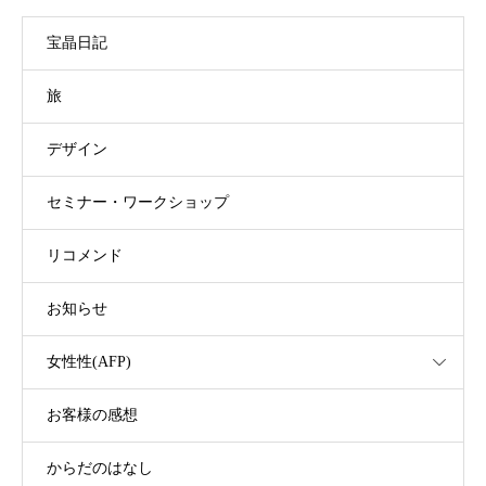
宝晶日記
旅
デザイン
セミナー・ワークショップ
リコメンド
お知らせ
女性性(AFP)
お客様の感想
からだのはなし