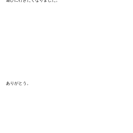
遊びに行きたくなりました。
ありがとう。