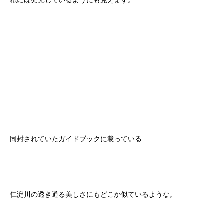
私には発光しているようにも見えます。
同封されていたガイドブックに載っている
仁淀川の透き通る美しさにもどこか似ているような。