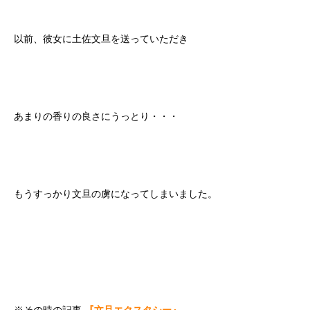
以前、彼女に土佐文旦を送っていただき
あまりの香りの良さにうっとり・・・
もうすっかり文旦の虜になってしまいました。