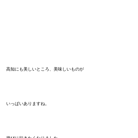
高知にも美しいところ、美味しいものが
いっぱいありますね。