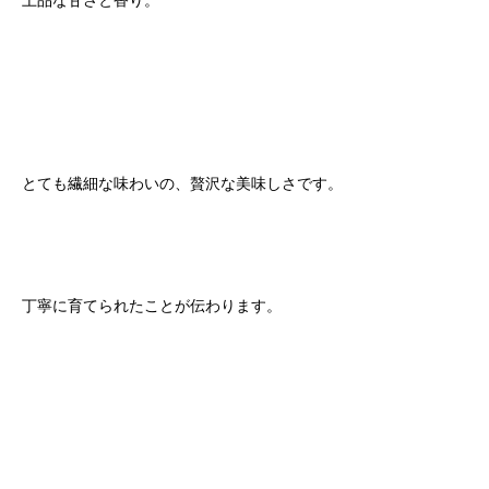
上品な甘さと香り。
とても繊細な味わいの、贅沢な美味しさです。
丁寧に育てられたことが伝わります。