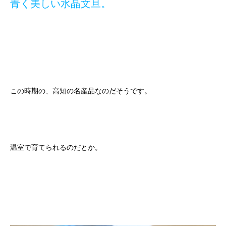
青く美しい水晶文旦。
この時期の、高知の名産品なのだそうです。
温室で育てられるのだとか。