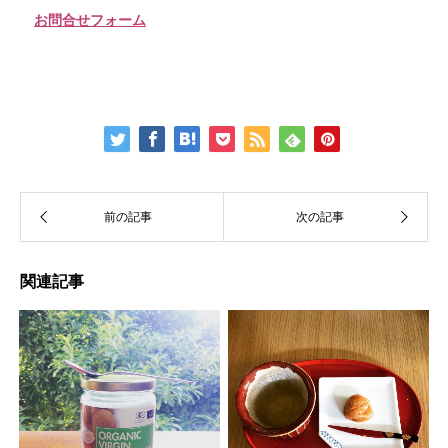
お問合せフォーム
関連記事