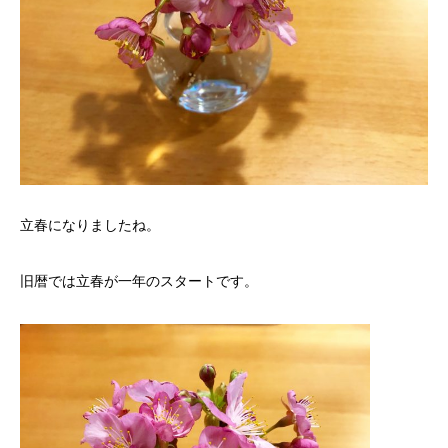
立春になりましたね。
旧暦では立春が一年のスタートです。