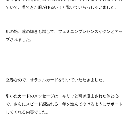
ていて、着てきた服がゆるい！と驚いていらっしゃいました。
肌の艶、瞳の輝きも増して、フェミニンプレゼンスがグンとアッ
プされました。
立春なので、オラクルカードを引いていただきました。
引いたカードのメッセージは、キリッと研ぎ澄まされた体と心
で、さらにスピード感溢れる一年を進んでゆけるようにサポート
してくれる内容でした。