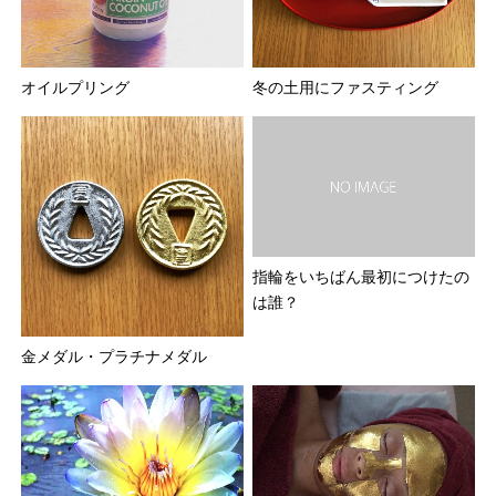
オイルプリング
冬の土用にファスティング
指輪をいちばん最初につけたの
は誰？
金メダル・プラチナメダル