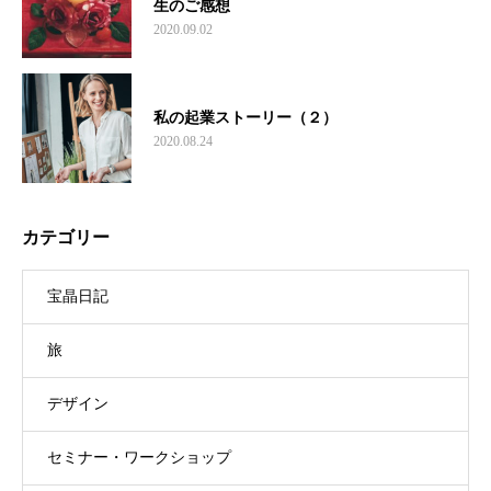
生のご感想
2020.09.02
私の起業ストーリー（２）
2020.08.24
カテゴリー
宝晶日記
旅
デザイン
セミナー・ワークショップ