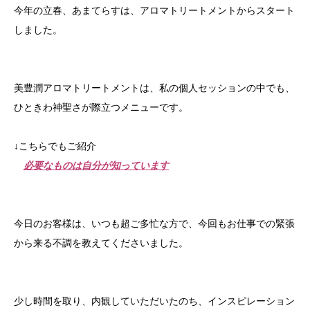
今年の立春、あまてらすは、アロマトリートメントからスタート
しました。
美豊潤アロマトリートメントは、私の個人セッションの中でも、
ひときわ神聖さが際立つメニューです。
↓こちらでもご紹介
必要なものは自分が知っています
今日のお客様は、いつも超ご多忙な方で、今回もお仕事での緊張
から来る不調を教えてくださいました。
少し時間を取り、内観していただいたのち、インスピレーション