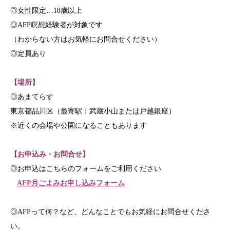
◎女性限定…18歳以上
◎AFP瞑想経験者が対象です
（わからない方はお気軽にお問合せください）
◎定員あり
【場所】
◎あまてらす
東京都品川区（最寄駅：武蔵小山または戸越銀座）
※近くの会場や公園になることもあります
【お申込み・お問合せ】
◎お申込はこちらのフォームをご利用ください
AFP月ごよみお申し込みフォーム
◎AFPって何？など、どんなことでもお気軽にお問合せくださ
い。