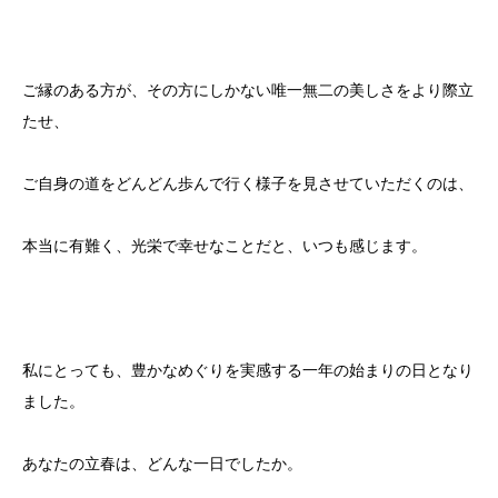
ご縁のある方が、その方にしかない唯一無二の美しさをより際立
たせ、
ご自身の道をどんどん歩んで行く様子を見させていただくのは、
本当に有難く、光栄で幸せなことだと、いつも感じます。
私にとっても、豊かなめぐりを実感する一年の始まりの日となり
ました。
あなたの立春は、どんな一日でしたか。