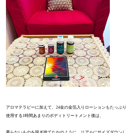
アロマテラピーに加えて、24金の金箔入りローションもたっぷり
使用する1時間あまりのボディトリートメント後は、
要らないものを脱ぎ捨てたかのように、リアルにサイズダウンし