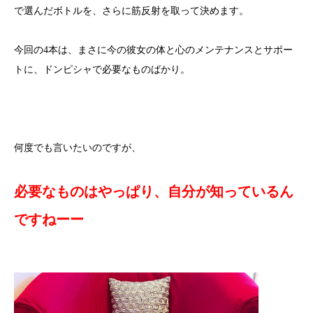
で選んだボトルを、さらに筋反射を取って決めます。
今回の4本は、まさに今の彼女の体と心のメンテナンスとサポー
トに、ドンピシャで必要なものばかり。
何度でも言いたいのですが、
必要なものはやっぱり、自分が知っているん
ですねーー