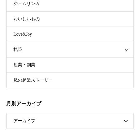
ジェムリンガ
おいしいもの
Love&Joy
執筆
起業・副業
私の起業ストーリー
月別アーカイブ
アーカイブ