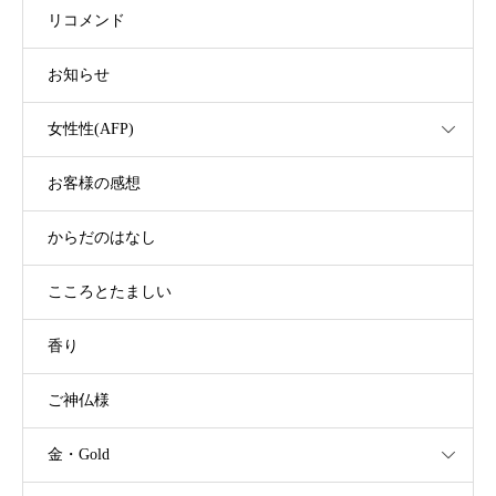
リコメンド
お知らせ
女性性(AFP)
お客様の感想
からだのはなし
こころとたましい
香り
ご神仏様
金・Gold