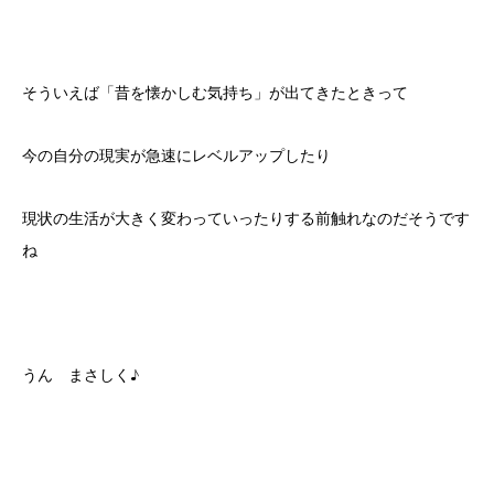
そういえば「昔を懐かしむ気持ち」が出てきたときって
今の自分の現実が急速にレベルアップしたり
現状の生活が大きく変わっていったりする前触れなのだそうです
ね
うん まさしく♪