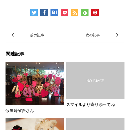
関連記事
スマイルより寄り添ってね
假屋崎省吾さん