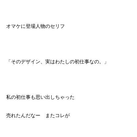
オマケに登場人物のセリフ
「そのデザイン、実はわたしの初仕事なの。」
私の初仕事も思い出しちゃった
売れたんだなー またコレが