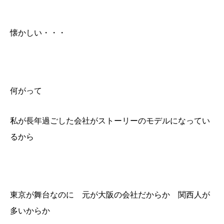
懐かしい・・・
何がって
私が長年過ごした会社がストーリーのモデルになってい
るから
東京が舞台なのに 元が大阪の会社だからか 関西人が
多いからか