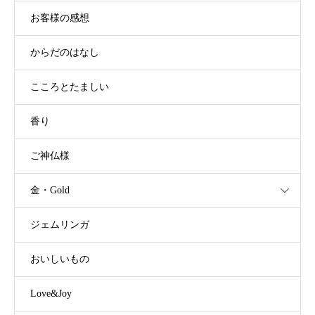
お客様の感想
からだのはなし
こころとたましい
香り
ご神仏様
金・Gold
ジェムリンガ
おいしいもの
Love&Joy