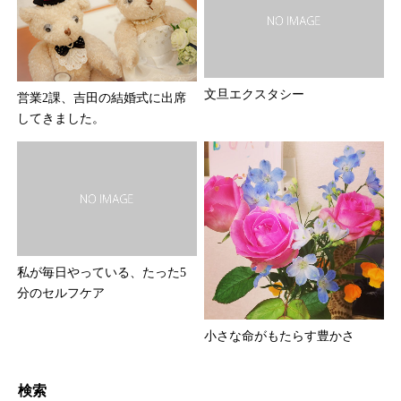
文旦エクスタシー
営業2課、吉田の結婚式に出席
してきました。
私が毎日やっている、たった5
分のセルフケア
小さな命がもたらす豊かさ
検索