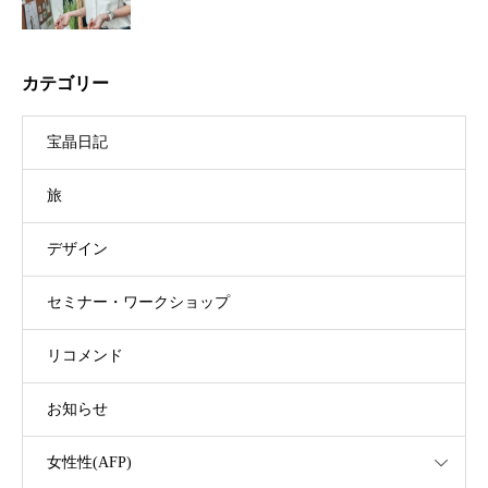
カテゴリー
宝晶日記
旅
デザイン
セミナー・ワークショップ
リコメンド
お知らせ
女性性(AFP)