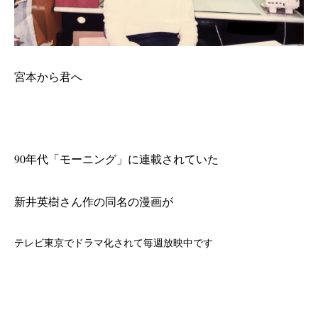
宮本から君へ
90年代「モーニング」に連載されていた
新井英樹さん作の同名の漫画が
テレビ東京でドラマ化されて毎週放映中です