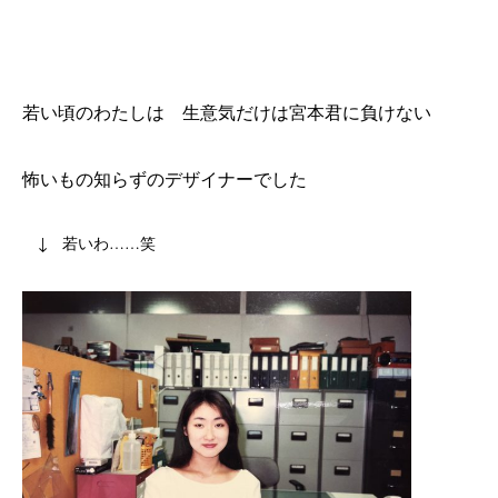
若い頃のわたしは 生意気だけは宮本君に負けない
怖いもの知らずのデザイナーでした
↓ 若いわ……笑