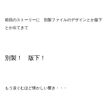
前回のストーリーに 別製ファイルのデザインとか版下
とか出てきて
別製！ 版下！
もう涙ぐむほど懐かしい響き・・・