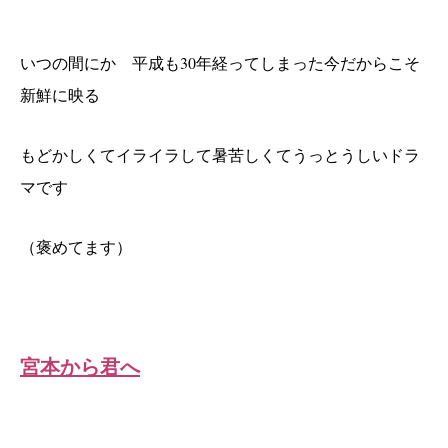
いつの間にか 平成も30年経ってしまった今だからこそ
新鮮に映る
もどかしくてイライラして暑苦しくてうっとうしいドラ
マです
（褒めてます）
宮本から君へ