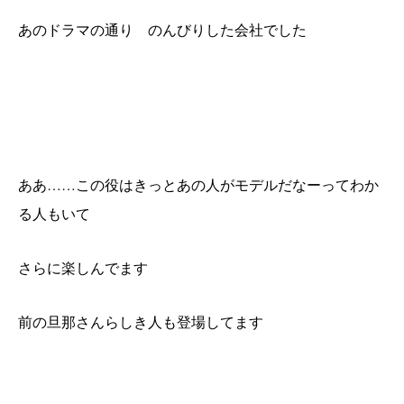
あのドラマの通り のんびりした会社でした
ああ……この役はきっとあの人がモデルだなーってわか
る人もいて
さらに楽しんでます
前の旦那さんらしき人も登場してます