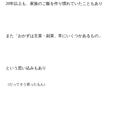
20年以上も、家族のご飯を作り慣れていたこともあり
また「おかずは主菜・副菜、常にいくつかあるもの」
という思い込みもあり
（だってそう習ったもん）