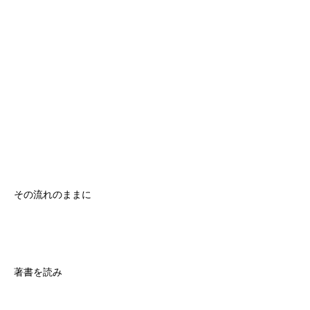
その流れのままに
著書を読み