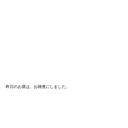
昨日のお昼は、お雑煮にしました。