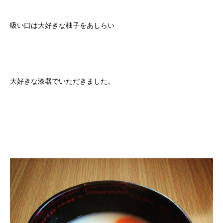
吸い口は大好きな柚子をあしらい
大好きな漆器でいただきました。