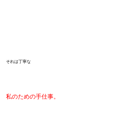
それは丁寧な
私のための手仕事。