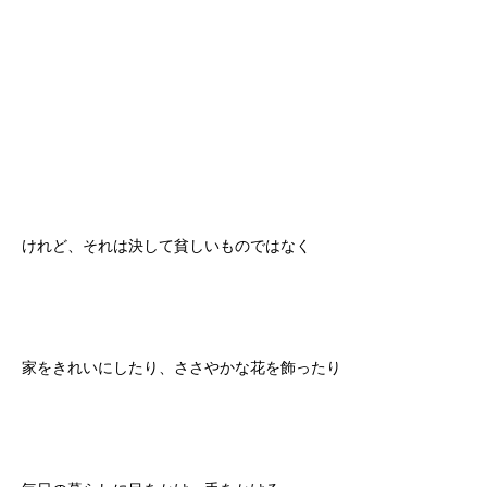
けれど、それは決して貧しいものではなく
家をきれいにしたり、ささやかな花を飾ったり