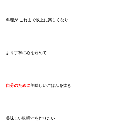
料理が これまで以上に楽しくなり
より丁寧に心を込めて
自分のために
美味しいごはんを炊き
美味しい味噌汁を作りたい