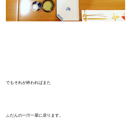
でもそれが終わればまた
ふだんの一汁一菜に戻ります。