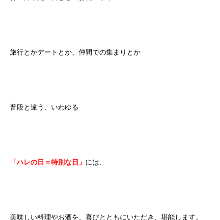
旅行とかデートとか、仲間での集まりとか
普段と違う、いわゆる
「ハレの日＝特別な日」
には、
美味しい料理やお酒を、喜びとともにいただき、堪能します。