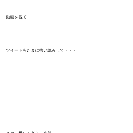
動画を観て
ツイートもたまに拾い読みして・・・