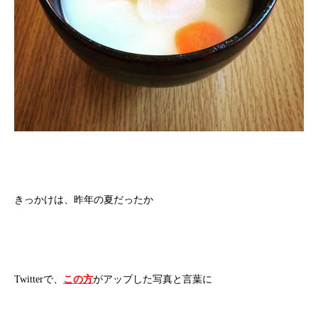
きっかけは、昨年の夏だったか
Twitterで、
この方
がアップした写真と言葉に