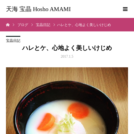
天海 宝晶 Hosho AMAMI
ブログ
宝晶日記
ハレとケ、心地よく美しいけじめ
宝晶日記
ハレとケ、心地よく美しいけじめ
2017.1.5