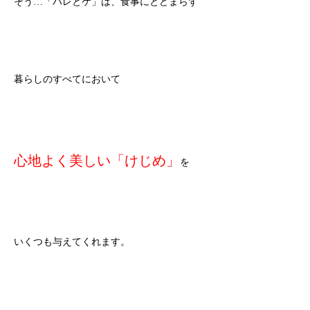
そう…「ハレとケ」は、食事にとどまらず
暮らしのすべてにおいて
心地よく美しい「けじめ」
を
いくつも与えてくれます。