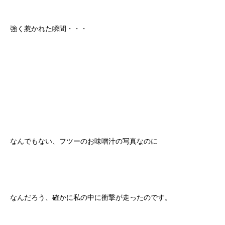
強く惹かれた瞬間・・・
なんでもない、フツーのお味噌汁の写真なのに
なんだろう、確かに私の中に衝撃が走ったのです。