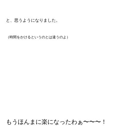
と、思うようになりました。
（時間をかけるというのとは違うのよ）
もうほんまに楽になったわぁ〜〜〜！