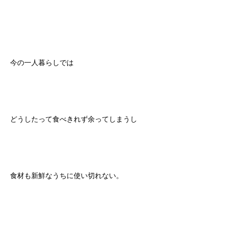
今の一人暮らしでは
どうしたって食べきれず余ってしまうし
食材も新鮮なうちに使い切れない。