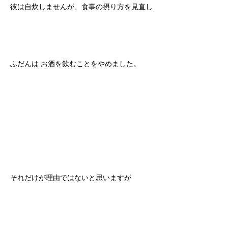
彼は自炊しませんが、食事の摂り方を見直し
ふだんは お酒を飲むことをやめました。
それだけが理由ではないと思いますが