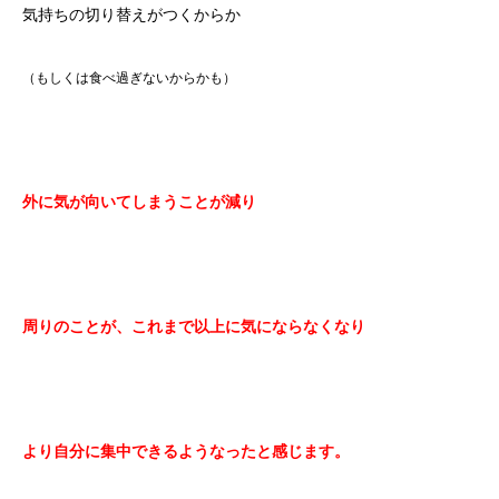
気持ちの切り替えがつくからか
（もしくは食べ過ぎないからかも）
外に気が向いてしまうことが減り
周りのことが、これまで以上に気にならなくなり
より自分に集中できる
ようなったと感じます。