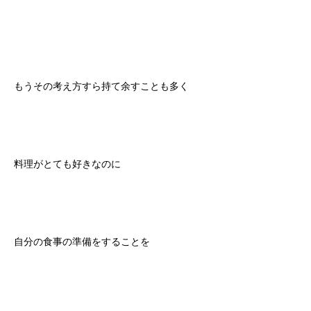
もうその考え方すら持て余すことも多く
料理がとても好きなのに
自分の食事の準備をすることを