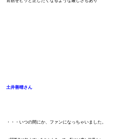
背筋をピッと正したくなるような厳しさもあり
土井善晴さん
・・・いつの間にか、ファンになっちゃいました。