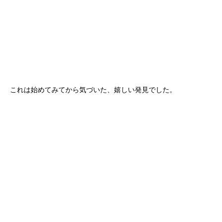
これは始めてみてから気づいた、嬉しい発見でした。