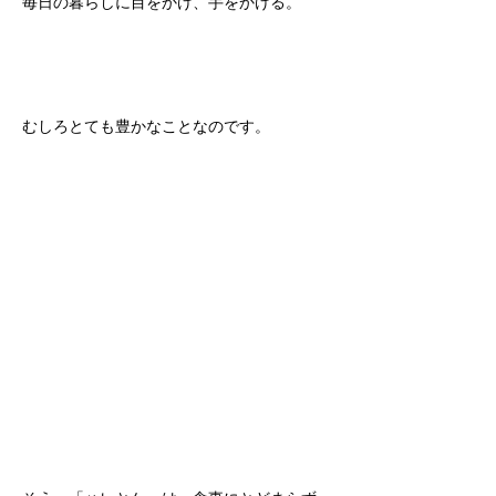
毎日の暮らしに目をかけ、手をかける。
むしろとても豊かなことなのです。