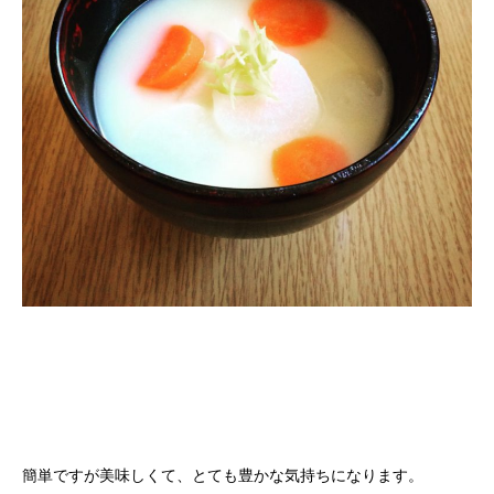
簡単ですが美味しくて、とても豊かな気持ちになります。