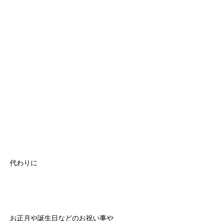
代わりに
お正月や誕生日などのお祝い事や