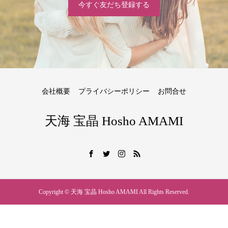
今すぐ友だち登録する
会社概要
プライバシーポリシー
お問合せ
天海 宝晶 Hosho AMAMI
Copyright © 天海 宝晶 Hosho AMAMI All Rights Reserved.