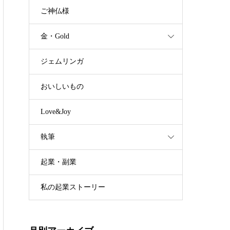
ご神仏様
金・Gold
ジェムリンガ
おいしいもの
Love&Joy
執筆
起業・副業
私の起業ストーリー