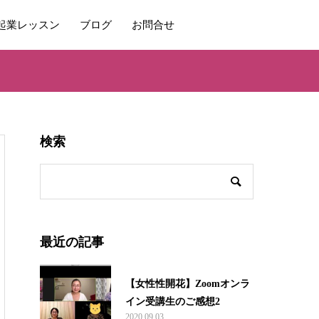
起業レッスン
ブログ
お問合せ
検索
最近の記事
【女性性開花】Zoomオンラ
イン受講生のご感想2
2020.09.03