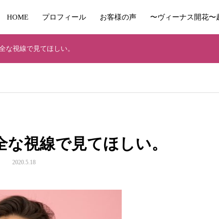
HOME
プロフィール
お客様の声
〜ヴィーナス開花〜
全な視線で見てほしい。
全な視線で見てほしい。
2020.5.18