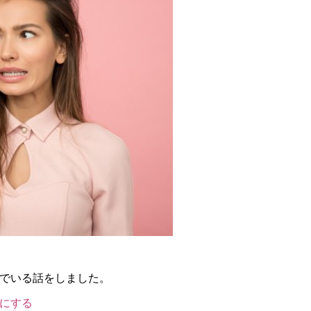
でいる話をしました。
にする