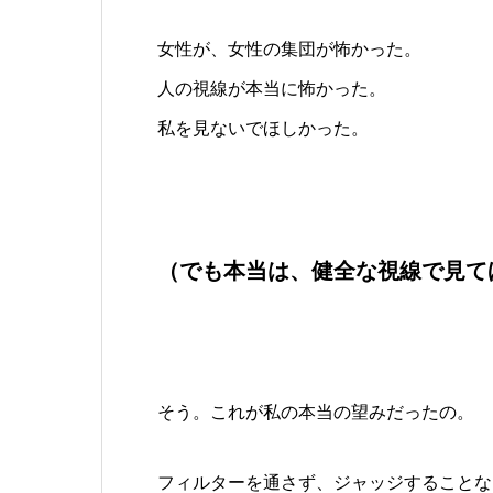
女性が、女性の集団が怖かった。
人の視線が本当に怖かった。
私を見ないでほしかった。
（でも本当は、健全な視線で見て
そう。これが私の本当の望みだったの。
フィルターを通さず、ジャッジすることな