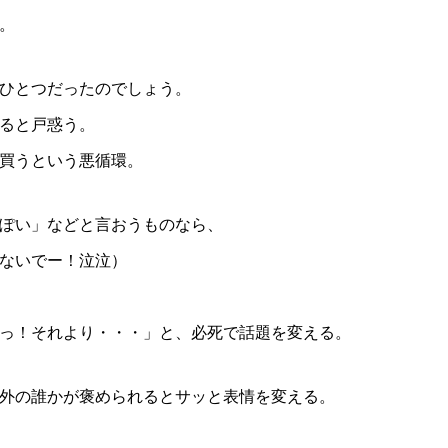
。
ひとつだったのでしょう。
ると戸惑う。
買うという悪循環。
ぽい」などと言おうものなら、
ないでー！泣泣）
っ！それより・・・」と、必死で話題を変える。
外の誰かが褒められるとサッと表情を変える。