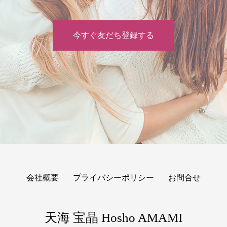
今すぐ友だち登録する
会社概要
プライバシーポリシー
お問合せ
天海 宝晶 Hosho AMAMI