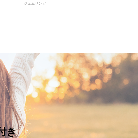
ジェムリンガ
付き