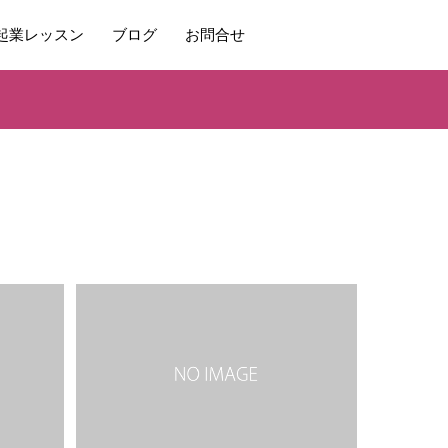
起業レッスン
ブログ
お問合せ