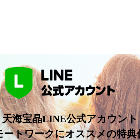
天海宝晶LINE公式アカウント
モートワークにオススメの特典