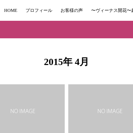
HOME
プロフィール
お客様の声
〜ヴィーナス開花〜
2015年 4月