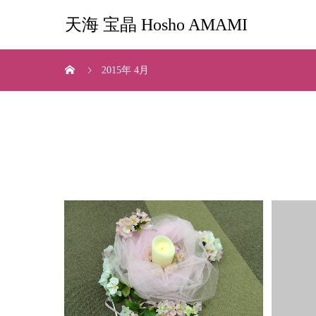
天海 宝晶 Hosho AMAMI
2015年 4月