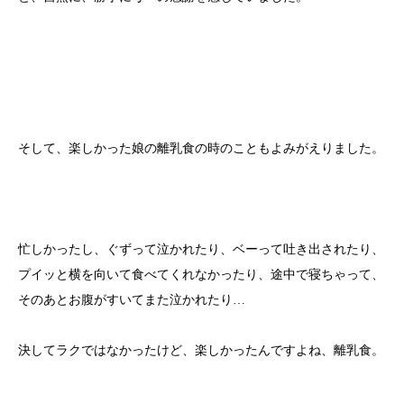
そして、楽しかった娘の離乳食の時のこともよみがえりました。
忙しかったし、ぐずって泣かれたり、ベーって吐き出されたり、
プイッと横を向いて食べてくれなかったり、途中で寝ちゃって、
そのあとお腹がすいてまた泣かれたり…
決してラクではなかったけど、楽しかったんですよね、離乳食。