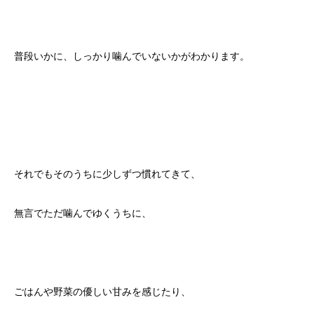
普段いかに、しっかり噛んでいないかがわかります。
それでもそのうちに少しずつ慣れてきて、
無言でただ噛んでゆくうちに、
ごはんや野菜の優しい甘みを感じたり、