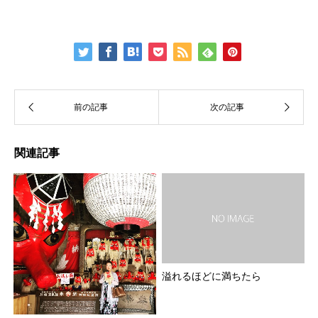
関連記事
溢れるほどに満ちたら