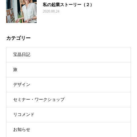
私の起業ストーリー（２）
2020.08.24
カテゴリー
宝晶日記
旅
デザイン
セミナー・ワークショップ
リコメンド
お知らせ