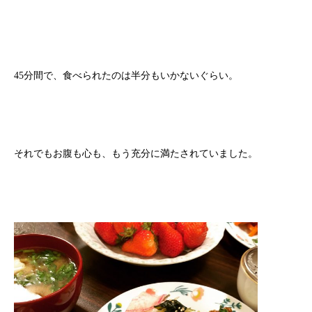
45分間で、食べられたのは半分もいかないぐらい。
それでもお腹も心も、もう充分に満たされていました。