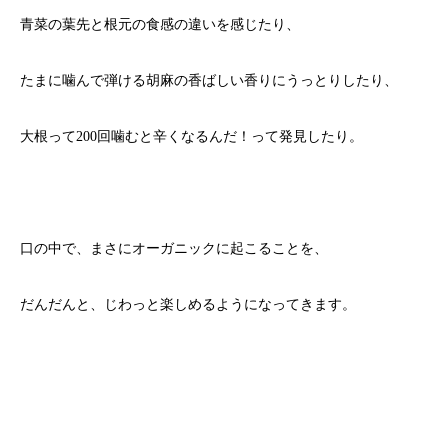
青菜の葉先と根元の食感の違いを感じたり、
たまに噛んで弾ける胡麻の香ばしい香りにうっとりしたり、
大根って200回噛むと辛くなるんだ！って発見したり。
口の中で、まさにオーガニックに起こることを、
だんだんと、じわっと楽しめるようになってきます。