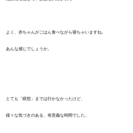
よく、赤ちゃんがごはん食べながら寝ちゃいますね。
あんな感じでしょうか。
とても「瞑想」までは行かなかったけど、
様々な気づきのある、有意義な時間でした。