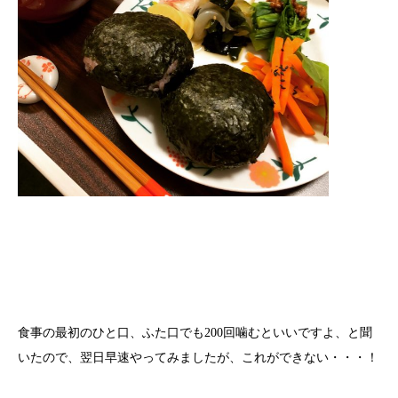
食事の最初のひと口、ふた口でも200回噛むといいですよ、と聞
いたので、翌日早速やってみましたが、これができない・・・！