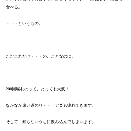
食べる。
・・・というもの。
ただこれだけ・・・の、ことなのに。
200回噛むのって、とっても大変！
なかなか遠い道のり・・・アゴも疲れてきます。
そして、知らないうちに飲み込んでしまいます。