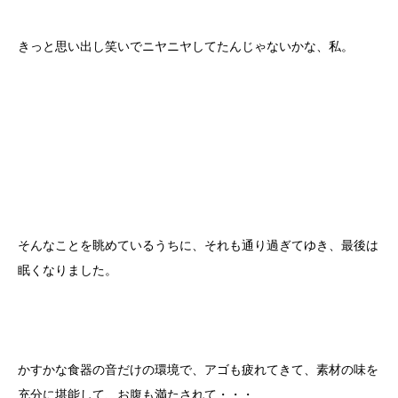
きっと思い出し笑いでニヤニヤしてたんじゃないかな、私。
そんなことを眺めているうちに、それも通り過ぎてゆき、最後は
眠くなりました。
かすかな食器の音だけの環境で、アゴも疲れてきて、素材の味を
充分に堪能して、お腹も満たされて・・・