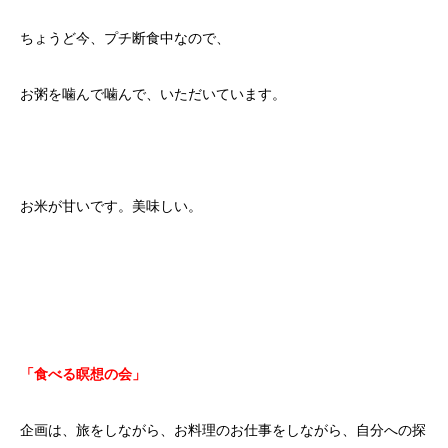
ちょうど今、プチ断食中なので、
お粥を噛んで噛んで、いただいています。
お米が甘いです。美味しい。
「食べる瞑想の会」
企画は、旅をしながら、お料理のお仕事をしながら、自分への探