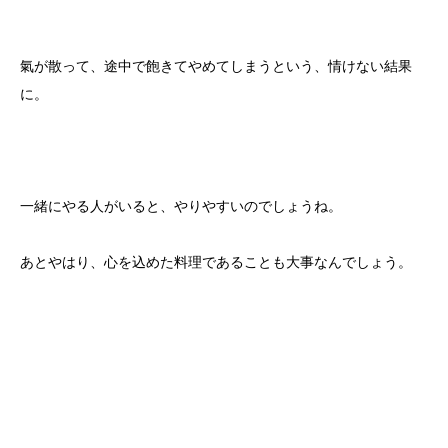
氣が散って、途中で飽きてやめてしまうという、情けない結果
に。
一緒にやる人がいると、やりやすいのでしょうね。
あとやはり、心を込めた料理であることも大事なんでしょう。