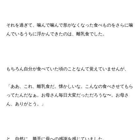
それを過ぎて、噛んで噛んで形がなくなった食べものをさらに噛
んでいるうちに浮かんできたのは、離乳食でした。
もちろん自分が食べていた頃のことなんて覚えていませんが、
「ああ、これ、離乳食だ。懐かしいな。こんなの食べさせてもら
ってたんだなぁ。お母さん毎日大変だっただろうな〜。お母さ
ん、ありがとう。」
と、自然に、勝手に母への感謝を感じていました。