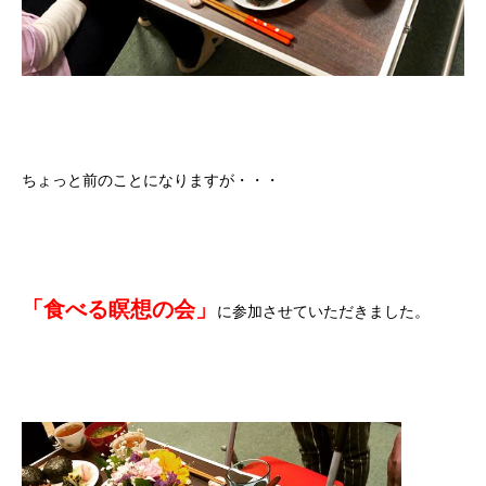
ちょっと前のことになりますが・・・
「食べる瞑想の会」
に参加させていただきました。