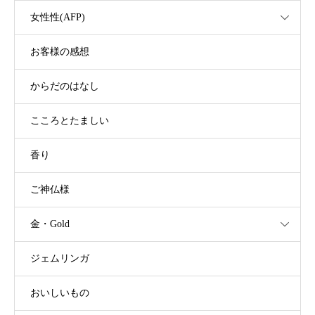
女性性(AFP)
お客様の感想
からだのはなし
こころとたましい
香り
ご神仏様
金・Gold
ジェムリンガ
おいしいもの