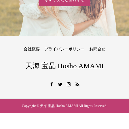
会社概要
プライバシーポリシー
お問合せ
天海 宝晶 Hosho AMAMI
Copyright © 天海 宝晶 Hosho AMAMI All Rights Reserved.