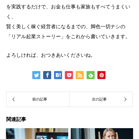
を実践するだけで、お金も仕事も家族もすべてうまくい
く、
賢く美しく稼ぐ経営者になるまでの、脚色一切ナシの
「リアル起業ストーリー」をこれから書いていきます。
よろしければ、おつきあいくださいね。
関連記事