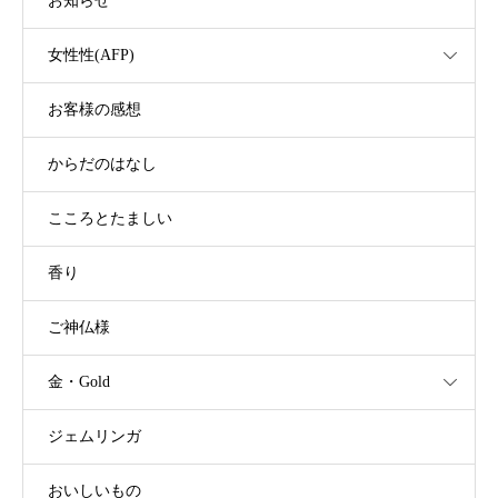
お知らせ
女性性(AFP)
お客様の感想
からだのはなし
こころとたましい
香り
ご神仏様
金・Gold
ジェムリンガ
おいしいもの