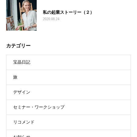
私の起業ストーリー（２）
2020.08.24
カテゴリー
宝晶日記
旅
デザイン
セミナー・ワークショップ
リコメンド