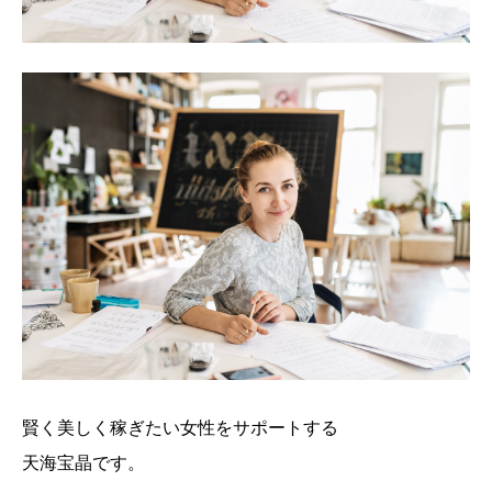
賢く美しく稼ぎたい女性をサポートする
天海宝晶です。