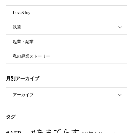
Love&Joy
執筆
起業・副業
私の起業ストーリー
月別アーカイブ
アーカイブ
タグ
#あまてらす