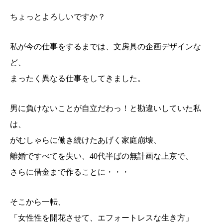
ちょっとよろしいですか？
私が今の仕事をするまでは、文房具の企画デザインな
ど、
まったく異なる仕事をしてきました。
男に負けないことが自立だわっ！と勘違いしていた私
は、
がむしゃらに働き続けたあげく家庭崩壊、
離婚ですべてを失い、40代半ばの無計画な上京で、
さらに借金まで作ることに・・・
そこから一転、
「女性性を開花させて、エフォートレスな生き方」