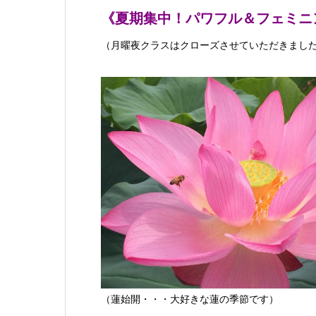
《夏期集中！パワフル＆フェミニ
（月曜夜クラスはクローズさせていただきまし
（蓮始開・・・大好きな蓮の季節です）