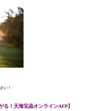
さい！
がる！天海宝晶オンラインAFP】