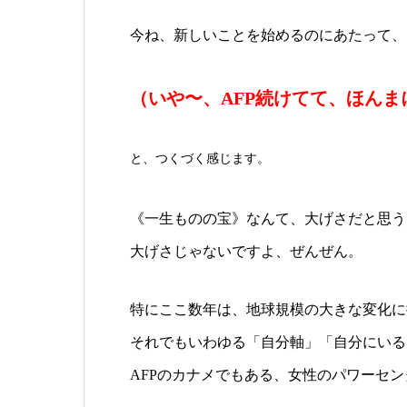
今ね、新しいことを始めるのにあたって、
（いや〜、AFP続けてて、ほん
と、つくづく感じます。
《一生ものの宝》なんて、大げさだと思う
大げさじゃないですよ、ぜんぜん。
特にここ数年は、地球規模の大きな変化に
それでもいわゆる「自分軸」「自分にいる
AFPのカナメでもある、女性のパワーセ