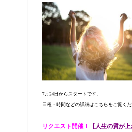
7月24日からスタートです。
日程・時間などの詳細はこちらをご覧くだ
リクエスト開催！
【人生の質が上