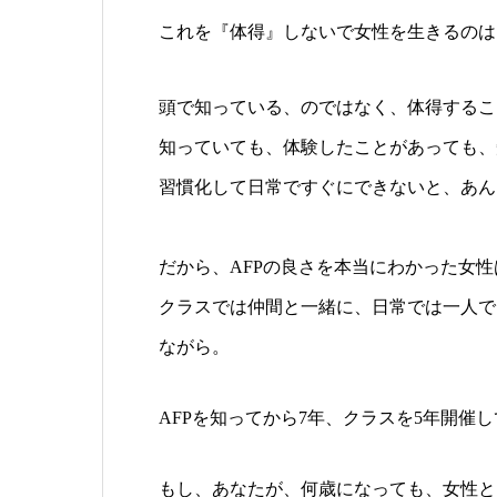
これを『体得』しないで女性を生きるのは
頭で知っている、のではなく、体得するこ
知っていても、体験したことがあっても、
習慣化して日常ですぐにできないと、あん
だから、AFPの良さを本当にわかった女
クラスでは仲間と一緒に、日常では一人で
ながら。
AFPを知ってから7年、クラスを5年開催
もし、あなたが、何歳になっても、女性と