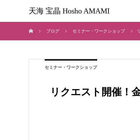
天海 宝晶 Hosho AMAMI
ブログ
セミナー・ワークショップ
セミナー・ワークショップ
リクエスト開催！金