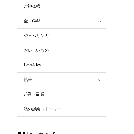
ご神仏様
金・Gold
ジェムリンガ
おいしいもの
Love&Joy
執筆
起業・副業
私の起業ストーリー