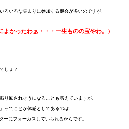
いろいろな集まりに参加する機会が多いのですが、
まによかったわぁ・・・一生ものの宝やわ。）
でしょ？
振り回されそうになることも増えていますが、
」ってことが体感としてあるのは、
ンターにフォーカスしていられるからです。