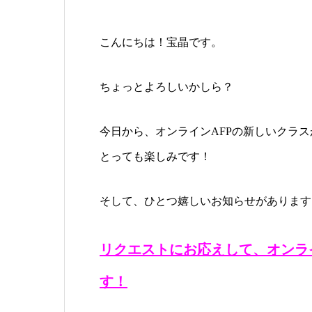
こんにちは！宝晶です。
ちょっとよろしいかしら？
今日から、オンラインAFPの新しいクラ
とっても楽しみです！
そして、ひとつ嬉しいお知らせがあります
リクエストにお応えして、オンラ
す！