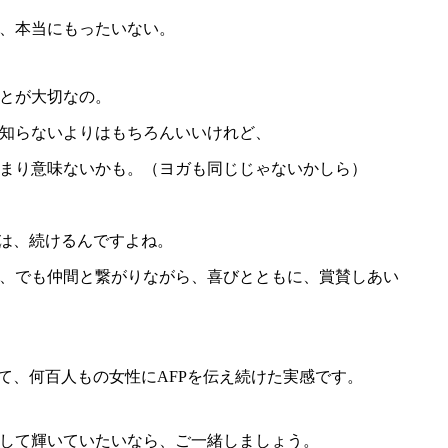
、本当にもったいない。
とが大切なの。
知らないよりはもちろんいいけれど、
まり意味ないかも。（ヨガも同じじゃないかしら）
性は、続けるんですよね。
、でも仲間と繋がりながら、喜びとともに、賞賛しあい
して、何百人もの女性にAFPを伝え続けた実感です。
して輝いていたいなら、ご一緒しましょう。