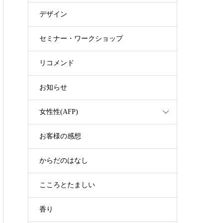
デザイン
セミナー・ワークショップ
リコメンド
お知らせ
女性性(AFP)
お客様の感想
からだのはなし
こころとたましい
香り