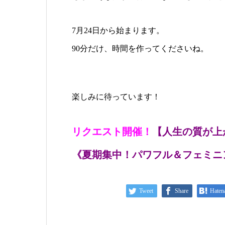
7月24日から始まります。
90分だけ、時間を作ってくださいね。
楽しみに待っています！
リクエスト開催！
【人生の質が上
《夏期集中！パワフル＆フェミニ
Tweet
Share
Haten