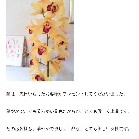
蘭は、先日いらしたお客様がプレゼントしてくださいました。
華やかで、でも柔らかい黄色だからか、とても優しく上品です。
そのお客様も、華やかで優しく上品な、とても美しい女性です。