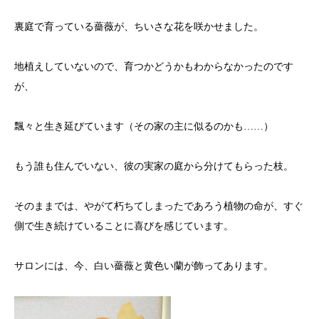
裏庭で育っている薔薇が、ちいさな花を咲かせました。
地植えしていないので、育つかどうかもわからなかったのです
が、
飄々と生き延びています（その家の主に似るのかも……）
もう誰も住んでいない、彼の実家の庭から分けてもらった枝。
そのままでは、やがて朽ちてしまったであろう植物の命が、すぐ
側で生き続けていることに喜びを感じています。
サロンには、今、白い薔薇と黄色い蘭が飾ってあります。