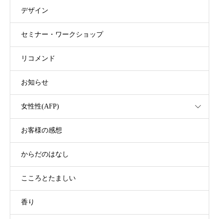
デザイン
セミナー・ワークショップ
リコメンド
お知らせ
女性性(AFP)
お客様の感想
からだのはなし
こころとたましい
香り