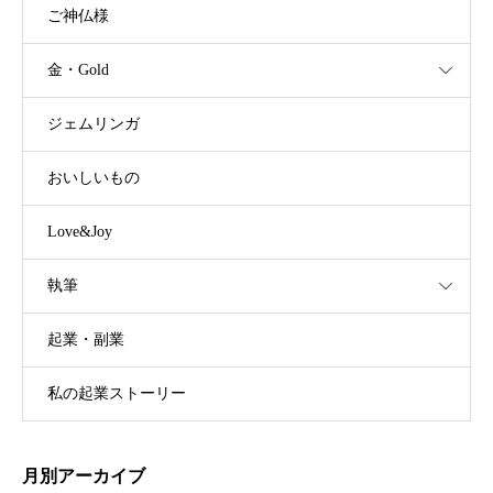
ご神仏様
金・Gold
ジェムリンガ
おいしいもの
Love&Joy
執筆
起業・副業
私の起業ストーリー
月別アーカイブ