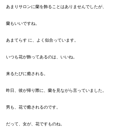
あまりサロンに蘭を飾ることはありませんでしたが、
蘭もいいですね。
あまてらす に、よく似合っています。
いつも花が飾ってあるのは、いいね。
来るたびに癒される。
昨日、彼が帰り際に、蘭を見ながら言っていました。
男も、花で癒されるのです。
だって、女が、花ですものね。