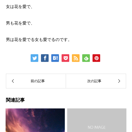
女は花を愛で、
男も花を愛で、
男は花を愛でる女も愛でるのです。
関連記事