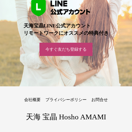
天海宝晶LINE公式アカウント
リモートワークにオススメの特典付き
今すぐ友だち登録する
会社概要
プライバシーポリシー
お問合せ
天海 宝晶 Hosho AMAMI