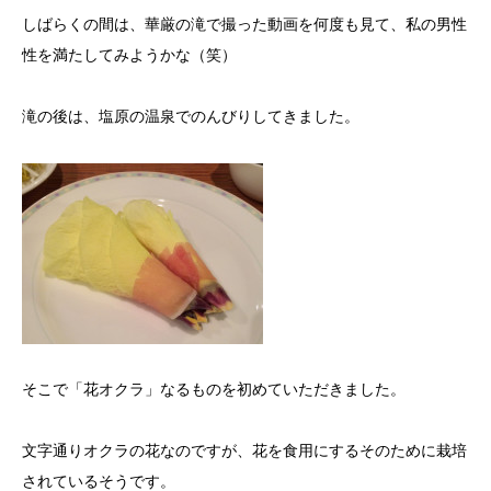
しばらくの間は、華厳の滝で撮った動画を何度も見て、私の男性
性を満たしてみようかな（笑）
滝の後は、塩原の温泉でのんびりしてきました。
そこで「花オクラ」なるものを初めていただきました。
文字通りオクラの花なのですが、花を食用にするそのために栽培
されているそうです。