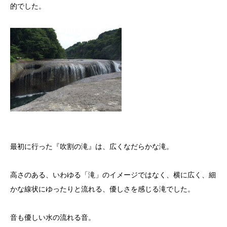
的でした。
最初に行った『吹割の滝』は、広くなだらかな滝。
高さのある、いわゆる「滝」のイメージではなく、横に広く、細
かな線状にゆったりと流れる、優しさを感じる滝でした。
音も優しい水の流れる音。