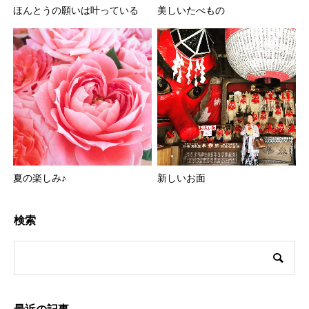
ほんとうの願いは叶っている
美しいたべもの
夏の楽しみ♪
新しいお面
検索