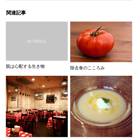
関連記事
親は心配する生き物
除去食のこころみ