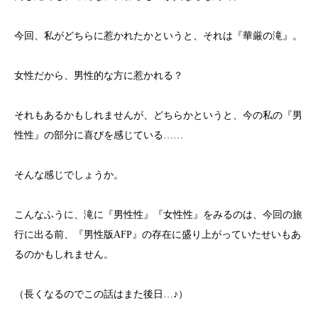
今回、私がどちらに惹かれたかというと、それは『華厳の滝』。
女性だから、男性的な方に惹かれる？
それもあるかもしれませんが、どちらかというと、今の私の『男
性性』の部分に喜びを感じている……
そんな感じでしょうか。
こんなふうに、滝に『男性性』『女性性』をみるのは、今回の旅
行に出る前、『男性版AFP』の存在に盛り上がっていたせいもあ
るのかもしれません。
（長くなるのでこの話はまた後日…♪）