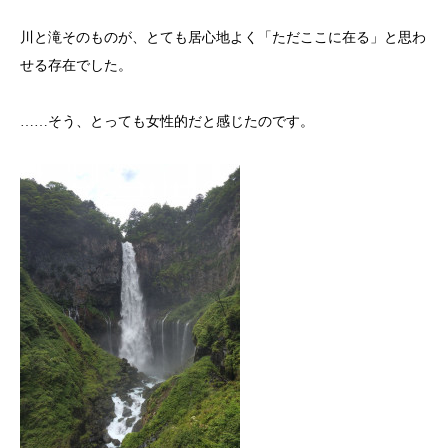
川と滝そのものが、とても居心地よく「ただここに在る」と思わ
せる存在でした。
……そう、とっても女性的だと感じたのです。