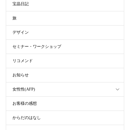
宝晶日記
旅
デザイン
セミナー・ワークショップ
リコメンド
お知らせ
女性性(AFP)
お客様の感想
からだのはなし