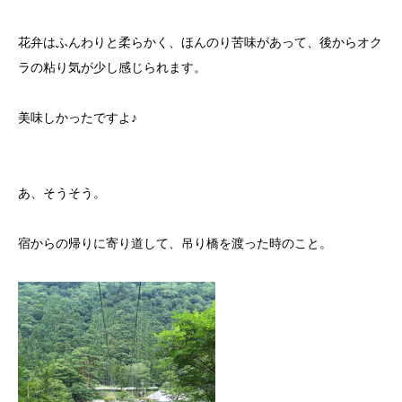
花弁はふんわりと柔らかく、ほんのり苦味があって、後からオク
ラの粘り気が少し感じられます。
美味しかったですよ♪
あ、そうそう。
宿からの帰りに寄り道して、吊り橋を渡った時のこと。