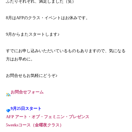
ふたりそれぞれ、満足しました（笑）
8月はAFPのクラス・イベントはお休みです。
9月からまたスタートします♪
すでにお申し込みいただいているものもありますので、気になる
方はお早めに。
お問合せもお気軽にどうぞ♪
お問合せフォーム
9月25日スタート
AFP アート・オブ・フェミニン・プレゼンス
5weeksコース（金曜夜クラス）