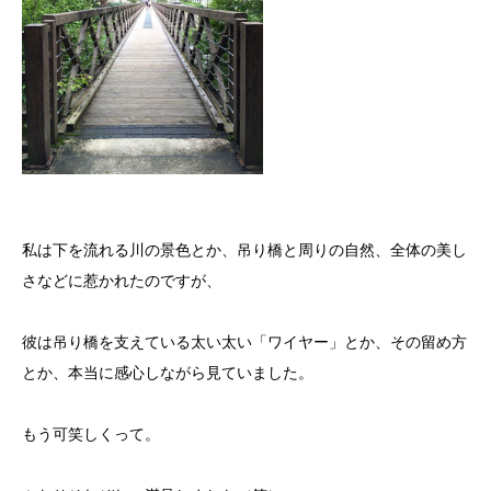
私は下を流れる川の景色とか、吊り橋と周りの自然、全体の美し
さなどに惹かれたのですが、
彼は吊り橋を支えている太い太い「ワイヤー」とか、その留め方
とか、本当に感心しながら見ていました。
もう可笑しくって。