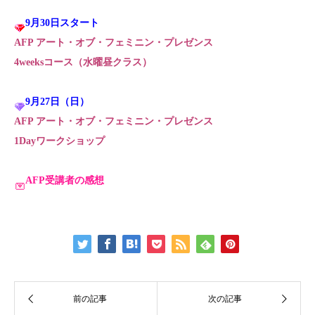
9月30日スタート
AFP アート・オブ・フェミニン・プレゼンス
4weeksコース（水曜昼クラス）
9月27日（日）
AFP アート・オブ・フェミニン・プレゼンス
1Dayワークショップ
AFP受講者の感想