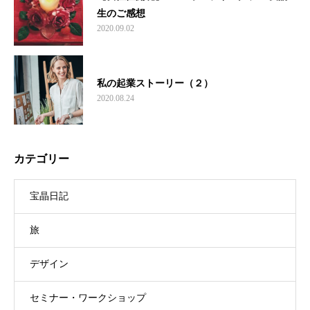
生のご感想
2020.09.02
私の起業ストーリー（２）
2020.08.24
カテゴリー
宝晶日記
旅
デザイン
セミナー・ワークショップ