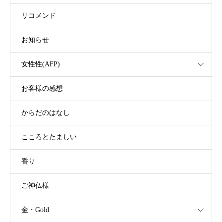
リコメンド
お知らせ
女性性(AFP)
お客様の感想
からだのはなし
こころとたましい
香り
ご神仏様
金・Gold