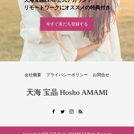
天海宝晶LINE公式アカウント
リモートワークにオススメの特典付き
今すぐ友だち登録する
会社概要
プライバシーポリシー
お問合せ
天海 宝晶 Hosho AMAMI