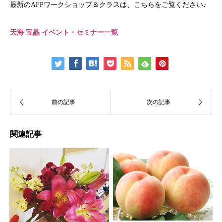
最新のAFPワークショップ＆クラスは、こちらをご覧ください♪
天海 宝晶 イベント・セミナー一覧
関連記事