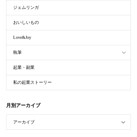
ジェムリンガ
おいしいもの
Love&Joy
執筆
起業・副業
私の起業ストーリー
月別アーカイブ
アーカイブ