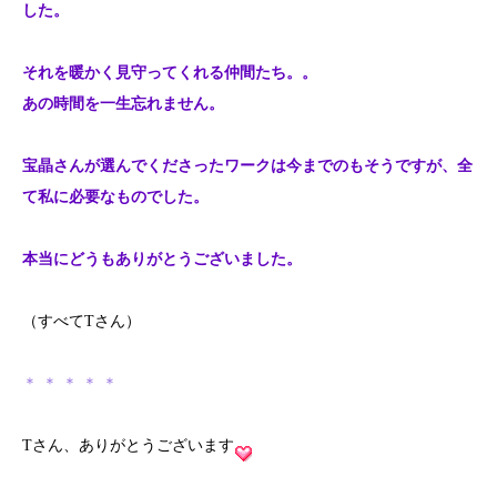
した。
それを暖かく見守ってくれる仲間たち。。
あの時間を一生忘れません。
宝晶さんが選んでくださったワークは今までのもそうですが、全
て私に必要なものでした。
本当にどうもありがとうございました。
（すべてTさん）
＊ ＊ ＊ ＊ ＊
Tさん、ありがとうございます