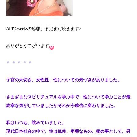
AFP 5weeksの感想、まだまだ続きます♪
ありがとうございます
＊ ＊ ＊ ＊ ＊
子宮の大切さ。女性性、性についての気づきがありました。
さまざまなスピリチュアルを学ぶ中で、性について学ぶことが最
終章な気がしていましたがそれが今確信に変わりました。
私はいつも、眺めていました。
現代日本社会の中で、性は低俗、卑猥なもの、秘め事として、男