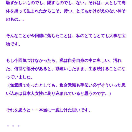
恥ずかしいものでも、隠すものでも、ない。それは、人として肉
体を持って生まれたからこそ、持つ、とてもかけがえのない神そ
のもの。。
そんなことが今回腑に落ちたことは、私のとてもとても大事な宝
物です。
もし今回気づけなかったら、私は自分自身の中に卑しい、汚れ
た、俗世な部分があると、勘違いしたまま、生き続けることにな
っていました。
（無意識であったとしても、集合意識も手伝い必ずそういった思
い込みは日本人女性に刷り込まれていると思うのです。）
それを思うと・・本当に一皮むけた思いです。
＊ ＊ ＊