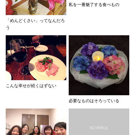
私を一番魅了する食べもの
「めんどくさい」ってなんだろ
う
こんな幸せが続くはずない
必要なものはそろっている