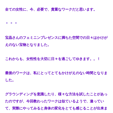
全ての女性に、今、必要で、貴重なワークだと思います。
＊ ＊ ＊
宝晶さんのフェミニンプレゼンスに満ちた空間での日々はかけが
えのない宝物となりました。
これからも、女性性を大切に日々を過ごしてゆきます。。！
最後のワークは、私にとってとてもかけがえのない時間となりま
した。
グラウンディングを意識したり、様々な方法を試したことがあっ
たのですが、今回教わったワークは似ているようで、違ってい
て、実際にやってみると身体の変化をとても感じることが出来ま