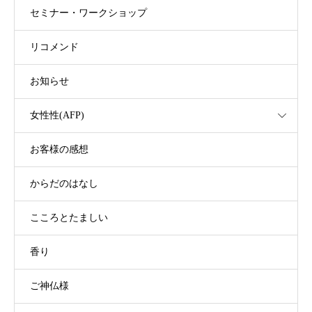
セミナー・ワークショップ
リコメンド
お知らせ
女性性(AFP)
お客様の感想
からだのはなし
こころとたましい
香り
ご神仏様