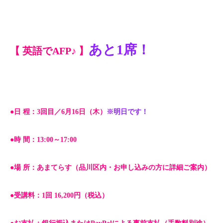
あと1席！
【 英語でAFP♪ 】
●日 程：3回目／6月16日（木）
※明日です！
●時 間：13:00～17:00
●場 所：あまてらす（品川区内・お申し込みの方に詳細ご案内）
●受講料：1回 16,200円（税込）