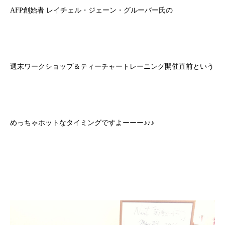
AFP創始者 レイチェル・ジェーン・グルーバー氏の
週末ワークショップ＆ティーチャートレーニング開催直前という
めっちゃホットなタイミングですよーーー♪♪♪