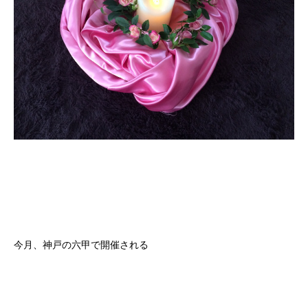
今月、神戸の六甲で開催される