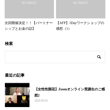
次回開催決定！！【パートナー
【AFP】1Dayワークショップの
シップとお金の話】
感想（1）
検索
最近の記事
【女性性開花】Zoomオンライン受講生のご感
想2
2020.09.03