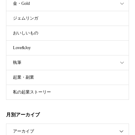
金・Gold
ジェムリンガ
おいしいもの
Love&Joy
執筆
起業・副業
私の起業ストーリー
月別アーカイブ
アーカイブ