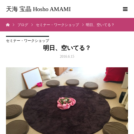
天海 宝晶 Hosho AMAMI
ブログ
セミナー・ワークショップ
明日、空いてる？
セミナー・ワークショップ
明日、空いてる？
2016.6.15