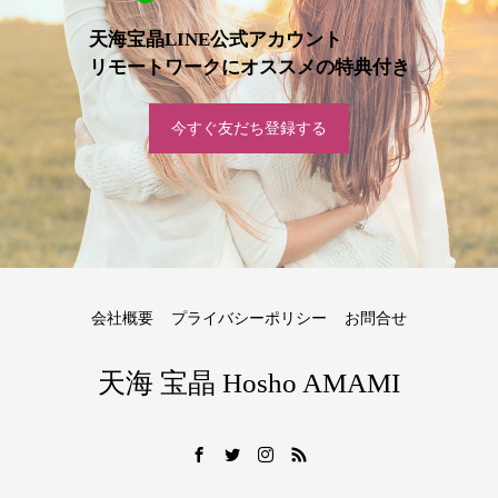
天海宝晶LINE公式アカウント
リモートワークにオススメの特典付き
今すぐ友だち登録する
会社概要
プライバシーポリシー
お問合せ
天海 宝晶 Hosho AMAMI