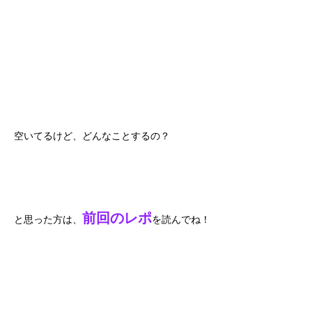
空いてるけど、どんなことするの？
前回のレポ
と思った方は、
を読んでね！