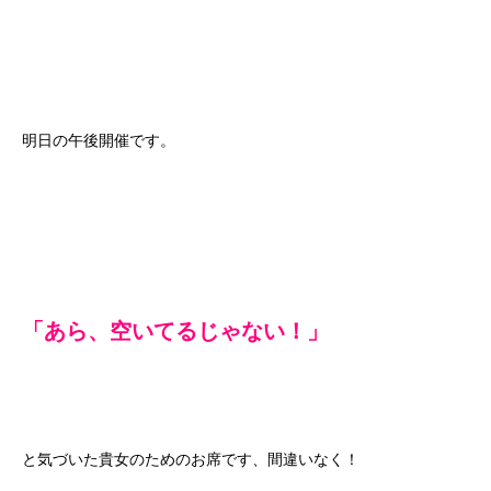
明日の午後開催です。
「あら、空いてるじゃない！」
と気づいた貴女のためのお席です、間違いなく！