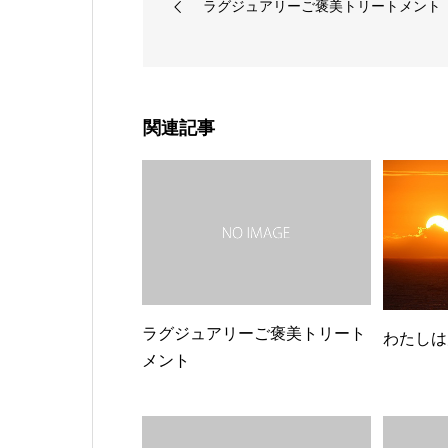
ラグジュアリーご褒美トリートメント
関連記事
ラグジュアリーご褒美トリート
わたしは
メント