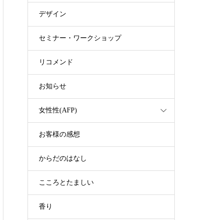
デザイン
セミナー・ワークショップ
リコメンド
お知らせ
女性性(AFP)
お客様の感想
からだのはなし
こころとたましい
香り