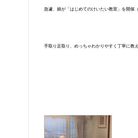
急遽、娘が「はじめてのけいたい教室」を開催
手取り足取り、めっちゃわかりやすく丁寧に教