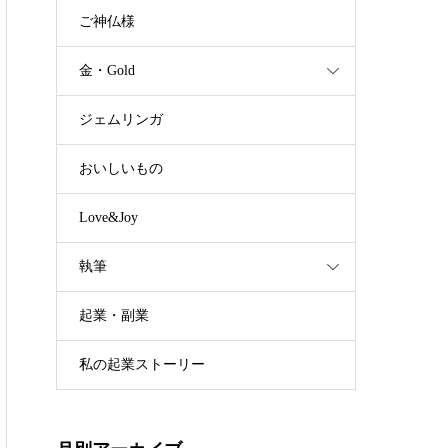
ご神仏様
金・Gold
ジェムリンガ
おいしいもの
Love&Joy
執筆
起業・副業
私の起業ストーリー