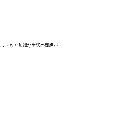
ネットなど無縁な生活の両親が、