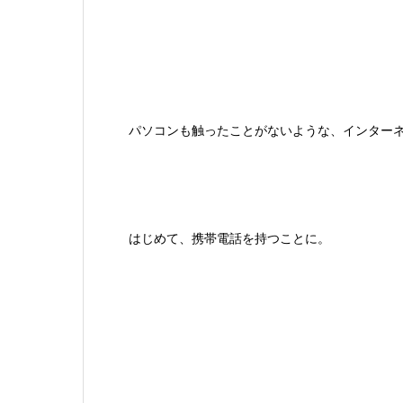
パソコンも触ったことがないような、インター
はじめて、携帯電話を持つことに。