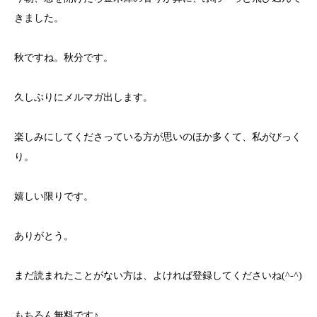
きました。
秋ですね。秋分です。
久しぶりにメルマガ出します。
楽しみにしてくださっている方が思いのほか多くて、私がびっく
り。
嬉しい限りです。
ありがとう。
まだ読まれたことがない方は、よければ登録してくださいね(^-^)
もちろん無料です♪