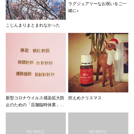
ラグジュアリーなお祝いをご一
緒に♪
こじんまりまとまれなかった
新型コロナウイルス感染拡大防
控えめクリスマス
止のための「店舗臨時休業」...