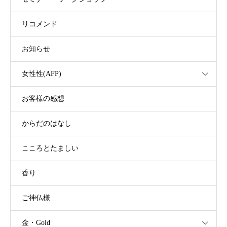
リコメンド
お知らせ
女性性(AFP)
お客様の感想
からだのはなし
こころとたましい
香り
ご神仏様
金・Gold