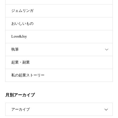
ジェムリンガ
おいしいもの
Love&Joy
執筆
起業・副業
私の起業ストーリー
月別アーカイブ
アーカイブ