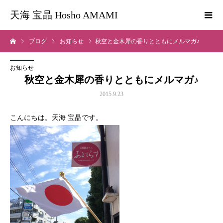
天海 宝晶 Hosho AMAMI
ブログ
お知らせ
秋空と金木犀の香りとともにメルマガ♪
お知らせ
秋空と金木犀の香りとともにメルマガ♪
2015.9.23
こんにちは。天海 宝晶です。