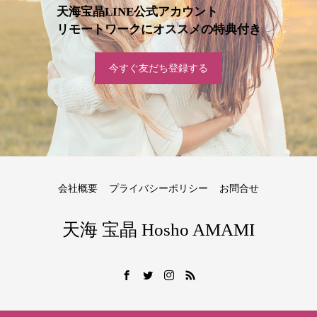
天海宝晶LINE公式アカウント
リモートワークにオススメの特典付き
今すぐ友だち登録する
会社概要
プライバシーポリシー
お問合せ
天海 宝晶 Hosho AMAMI