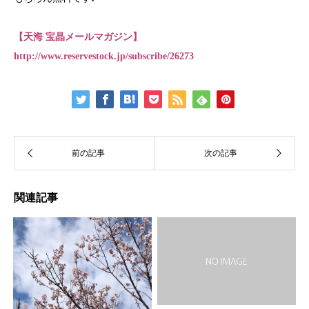
【天海 宝晶メールマガジン】
http://www.reservestock.jp/subscribe/26273
関連記事