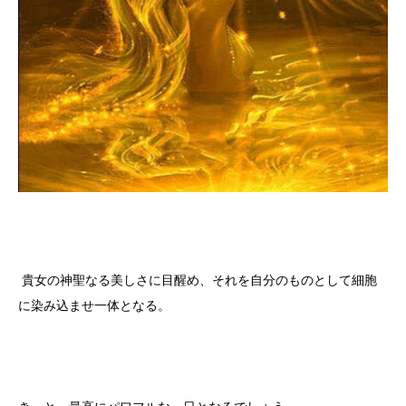
貴女の神聖なる美しさに目醒め、それを自分のものとして細胞
に染み込ませ一体となる。