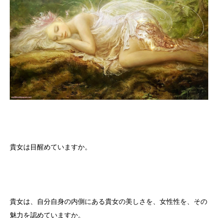
貴女は目醒めていますか。
貴女は、自分自身の内側にある貴女の美しさを、女性性を、その
魅力を認めていますか。