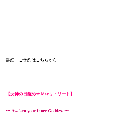
詳細・ご予約はこちらから…
【女神の目醒め☆1dayリトリート】
〜 Awaken your inner Goddess 〜