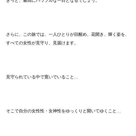
きっと、最高にパワフルな一日となるでしょう。
さらに、この旅では、一人ひとりが目醒め、花開き、輝く姿を、
すべての女性が見守り、見届けます。
見守られている中で寛いでいること…
そこで自分の女性性・女神性をゆっくりと開いてゆくこと…