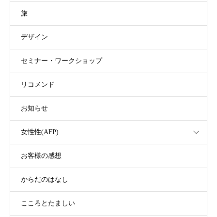
旅
デザイン
セミナー・ワークショップ
リコメンド
お知らせ
女性性(AFP)
お客様の感想
からだのはなし
こころとたましい