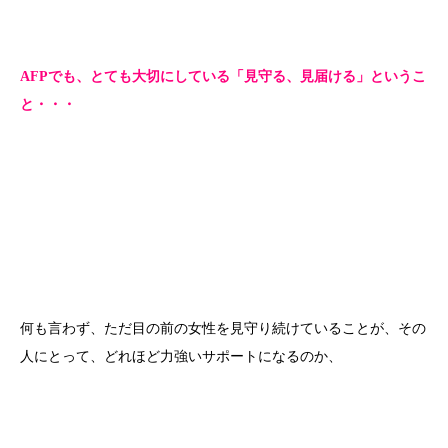
AFPでも、とても大切にしている「見守る、見届ける」というこ
と・・・
何も言わず、ただ目の前の女性を見守り続けていることが、その
人にとって、どれほど力強いサポートになるのか、