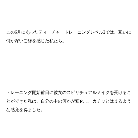
この6月にあったティーチャートレーニングレベル2では、互いに
何か深いご縁を感じた私たち。
トレーニング開始前日に彼女のスピリチュアルメイクを受けるこ
とができた私は、自分の中の何かが変化し、カチッとはまるよう
な感覚を得ました。