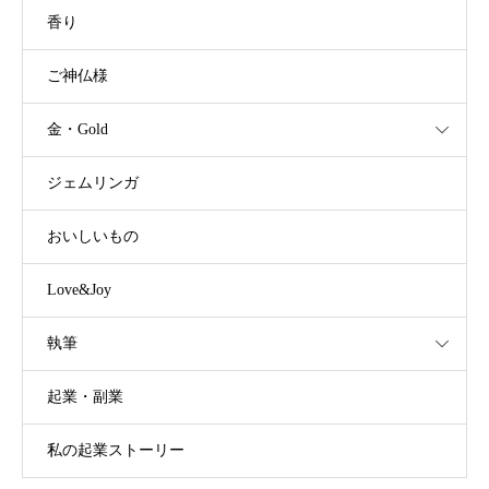
香り
ご神仏様
金・Gold
ジェムリンガ
おいしいもの
Love&Joy
執筆
起業・副業
私の起業ストーリー