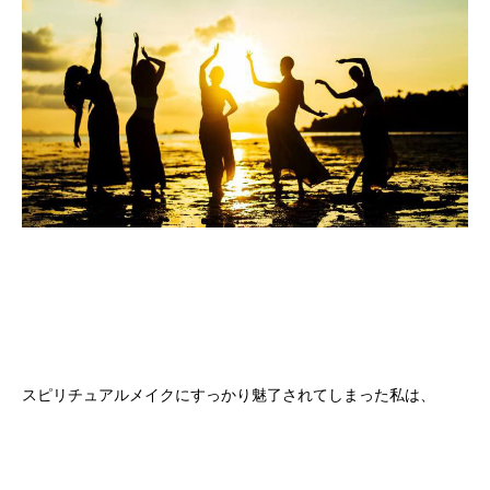
スピリチュアルメイクにすっかり魅了されてしまった私は、