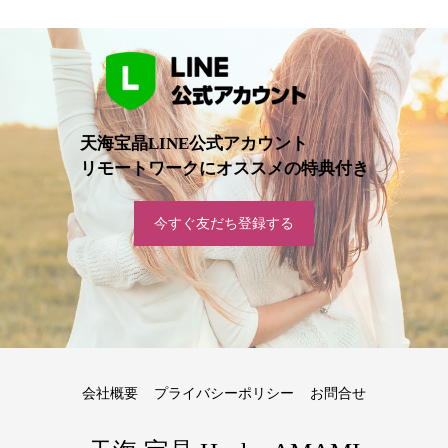
天海宝晶LINE公式アカウント
リモートワークにオススメの特典付き
今すぐ友だち登録する
会社概要
プライバシーポリシー
お問合せ