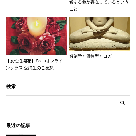
愛する命が存在しているという
こと
解剖学と骨模型とヨガ
【女性性開花】Zoomオンライ
ンクラス 受講生のご感想
検索
最近の記事