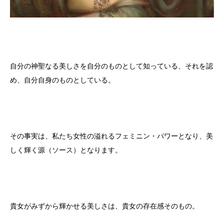
自分の神聖なる美しさを自分のものとして知っている、それを認
め、自分自身のものとしている。
その事実は、私たち女性の溢れるフェミニン・パワーとなり、美
しく輝く源（ソース）となります。
貴女がみずから輝かせる美しさは、貴女の存在感そのもの。