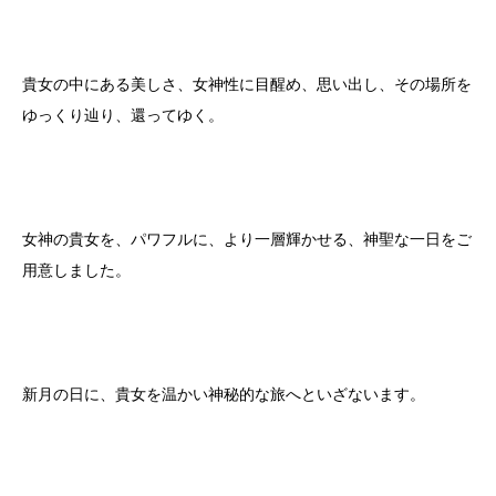
貴女の中にある美しさ、女神性に目醒め、思い出し、その場所を
ゆっくり辿り、還ってゆく。
女神の貴女を、パワフルに、より一層輝かせる、神聖な一日をご
用意しました。
新月の日に、貴女を温かい神秘的な旅へといざないます。