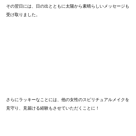
その翌日には、日の出とともに太陽から素晴らしいメッセージも
受け取りました。
さらにラッキーなことには、他の女性のスピリチュアルメイクを
見守り、見届ける経験もさせていただくことに！