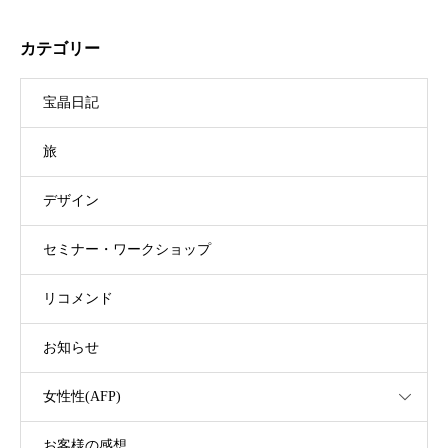
カテゴリー
宝晶日記
旅
デザイン
セミナー・ワークショップ
リコメンド
お知らせ
女性性(AFP)
お客様の感想