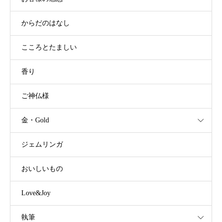
からだのはなし
こころとたましい
香り
ご神仏様
金・Gold
ジェムリンガ
おいしいもの
Love&Joy
執筆