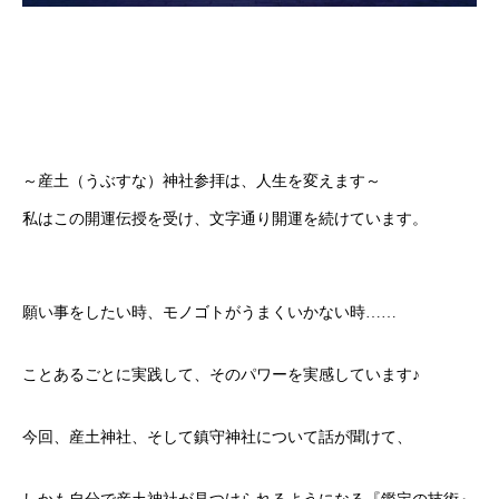
～産土（うぶすな）神社参拝は、人生を変えます～
私はこの開運伝授を受け、文字通り開運を続けています。
願い事をしたい時、モノゴトがうまくいかない時……
ことあるごとに実践して、そのパワーを実感しています♪
今回、産土神社、そして鎮守神社について話が聞けて、