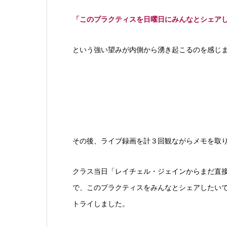
「このプラクティスを日曜日にみんなとシェア
という強い望みが内側から湧き起こるのを感じ
その後、ライブ録画を計３回観ながらメモを取
クラス当日「レイチェル・ジェインからまだ直
で、このプラクティスをみんなとシェアしたい
トライしました。