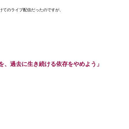
けてのライブ配信だったのですが、
を、過去に生き続ける依存をやめよう」