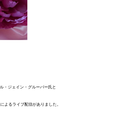
チェル・ジェイン・グルーバー氏と
氏によるライブ配信がありました。