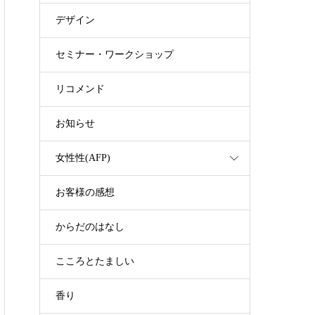
デザイン
セミナー・ワークショップ
リコメンド
お知らせ
女性性(AFP)
お客様の感想
からだのはなし
こころとたましい
香り