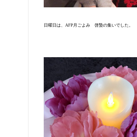
日曜日は、AFP月ごよみ 啓蟄の集いでした。