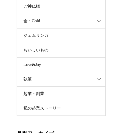
ご神仏様
金・Gold
ジェムリンガ
おいしいもの
Love&Joy
執筆
起業・副業
私の起業ストーリー