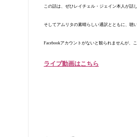
この話は、ぜひレイチェル・ジェイン本人が話
そしてアムリタの素晴らしい通訳とともに、聴
Facebookアカウントがないと観られませんが
ライブ動画はこちら