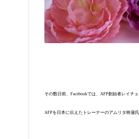
その数日前、Facebookでは、AFP創始者レイ
AFPを日本に伝えたトレーナーのアムリタ映蓮