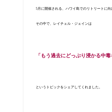
5月に開催される、ハワイ島でのリトリートに向
その中で、レイチェル・ジェインは
「もう過去にどっぷり浸かる中毒
というトピックをシェアしてくれました。