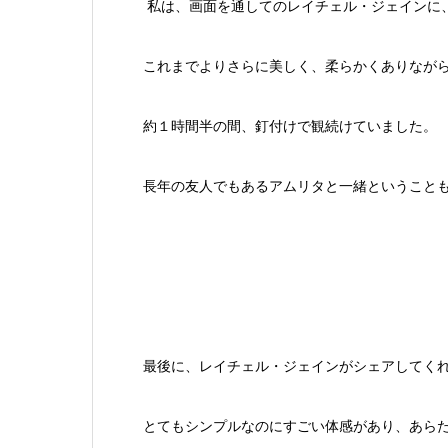
私は、画面を通してのレイチェル・ジェインに
これまでよりさらに美しく、柔らかくありなが
約１時間半の間、釘付けで観続けていました。
長年の友人でもあるアムリタと一緒ということ
最後に、レイチェル・ジェインがシェアしてく
とてもシンプルなのにすごい体感があり、あらた