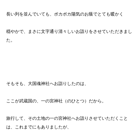
長い列を並んでいても、ポカポカ陽気のお蔭でとても暖かく
穏やかで、まさに文字通り清々しいお詣りをさせていただきまし
た。
そもそも、大国魂神社へお詣りしたのは、
ここが武蔵国の、一の宮神社（のひとつ）だから。
旅行して、その土地の一の宮神社へお詣りさせていただくこと
は、これまでにもありましたが、