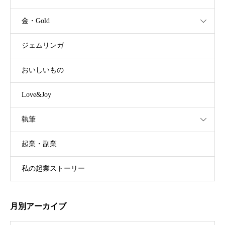
金・Gold
ジェムリンガ
おいしいもの
Love&Joy
執筆
起業・副業
私の起業ストーリー
月別アーカイブ