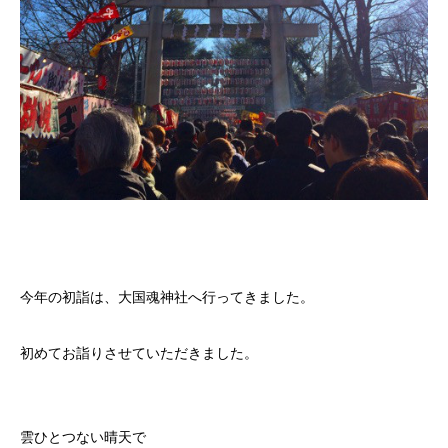
今年の初詣は、大国魂神社へ行ってきました。
初めてお詣りさせていただきました。
雲ひとつない晴天で