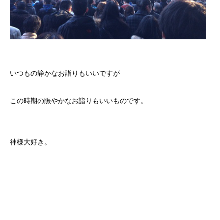
いつもの静かなお詣りもいいですが
この時期の賑やかなお詣りもいいものです。
神様大好き。