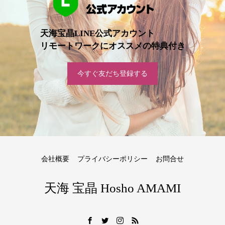
天海宝晶LINE公式アカウント
リモートワークにオススメの特典付き
今すぐ友だち登録する
会社概要
プライバシーポリシー
お問合せ
天海 宝晶 Hosho AMAMI