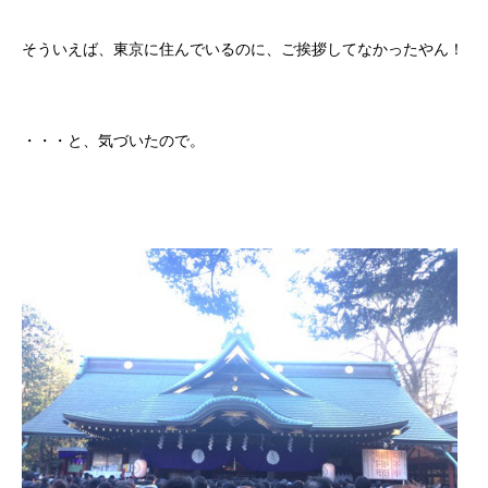
そういえば、東京に住んでいるのに、ご挨拶してなかったやん！
・・・と、気づいたので。