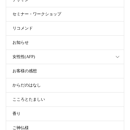
セミナー・ワークショップ
リコメンド
お知らせ
女性性(AFP)
お客様の感想
からだのはなし
こころとたましい
香り
ご神仏様