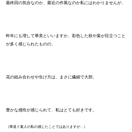
最終回の気合なのか、最近の作風なのか私にはわかりませんが、
昨年にも増して華美といいますか、彩色した枝や葉が目立つこと
が多く感じられたものの、
花の組み合わせや生け方は、まさに繊細で大胆。
豊かな感性が感じられて、私はとても好きです。
（華道ド素人の私の感じたことではありますが…）