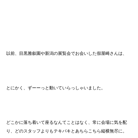
以前、目黒雅叙園や新潟の展覧会でお会いした假屋崎さんは、
とにかく、ずーーっと動いていらっしゃいました。
どこかに落ち着いて座るなんてことはなく、常に会場に気を配
り、どのスタッフよりもテキパキとあちらこちら縦横無尽に。