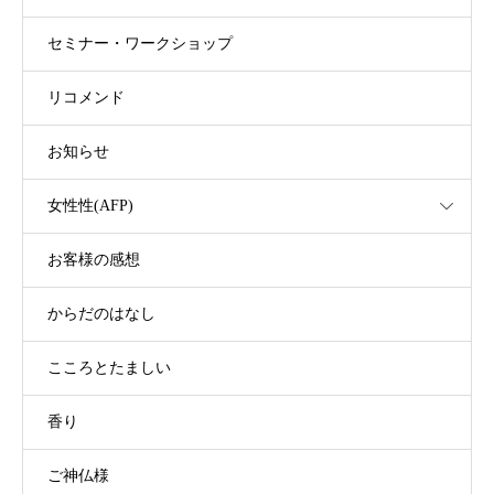
セミナー・ワークショップ
リコメンド
お知らせ
女性性(AFP)
お客様の感想
からだのはなし
こころとたましい
香り
ご神仏様