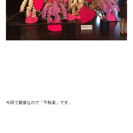
今回で最後なので「千秋楽」です。