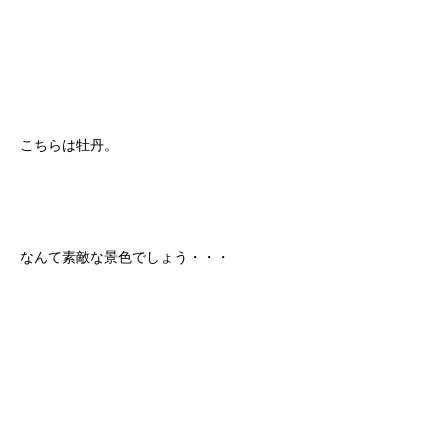
こちらは牡丹。
なんて素敵な景色でしょう・・・