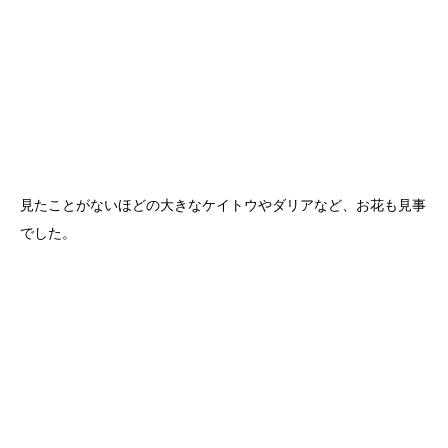
見たことがないほどの大きなケイトウやダリアなど、お花も見事
でした。