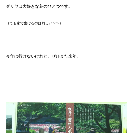
ダリヤは大好きな花のひとつです。
（でも家で生けるのは難しい〜〜）
今年は行けないけれど、ぜひまた来年。