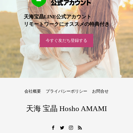
天海宝晶LINE公式アカウント
リモートワークにオススメの特典付き
今すぐ友だち登録する
会社概要
プライバシーポリシー
お問合せ
天海 宝晶 Hosho AMAMI