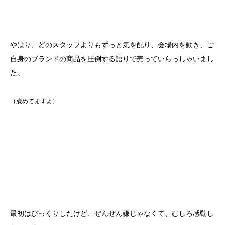
やはり、どのスタッフよりもずっと気を配り、会場内を動き、ご
自身のブランドの商品を圧倒する語りで売っていらっしゃいまし
た。
（褒めてますよ）
最初はびっくりしたけど、ぜんぜん嫌じゃなくて、むしろ感動し