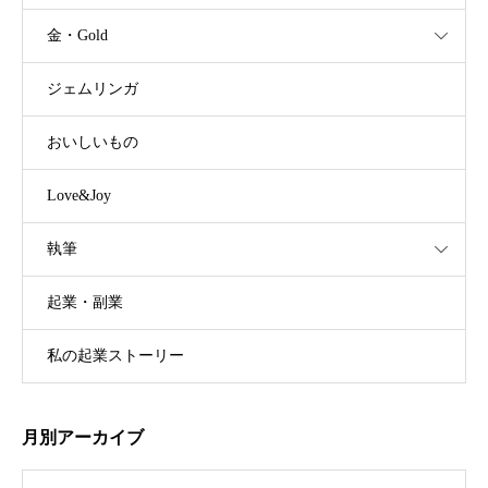
金・Gold
ジェムリンガ
おいしいもの
Love&Joy
執筆
起業・副業
私の起業ストーリー
月別アーカイブ