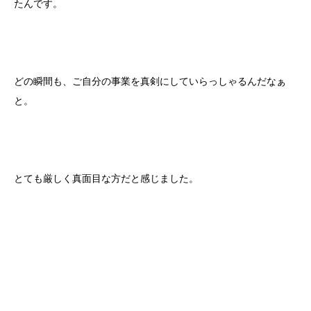
たんです。
どの瞬間も、ご自分の事業を真剣にしていらっしゃるんだなぁ
と。
とても厳しく真面目な方だと感じました。