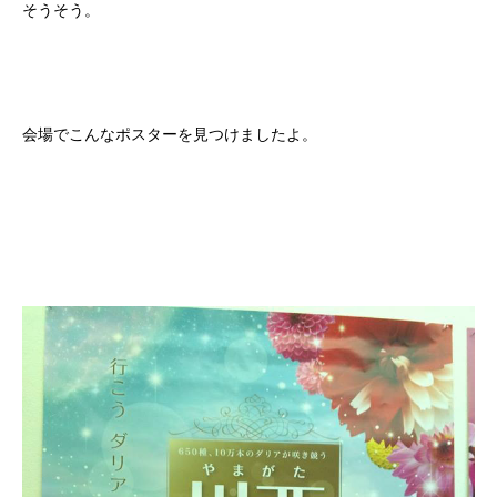
そうそう。
会場でこんなポスターを見つけましたよ。