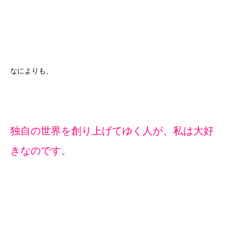
なによりも、
独自の世界を創り上げてゆく人が、私は大好
きなのです。