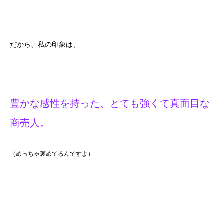
だから、私の印象は、
豊かな感性を持った、とても強くて真面目な
商売人。
（めっちゃ褒めてるんですよ）