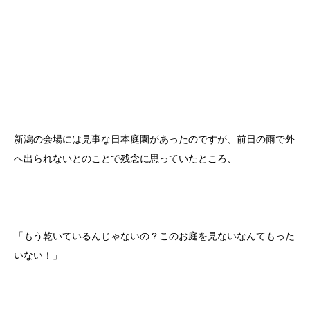
新潟の会場には見事な日本庭園があったのですが、前日の雨で外
へ出られないとのことで残念に思っていたところ、
「もう乾いているんじゃないの？このお庭を見ないなんてもった
いない！」