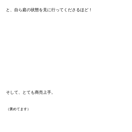
と、自ら庭の状態を見に行ってくださるほど！
そして、とても商売上手。
（褒めてます）