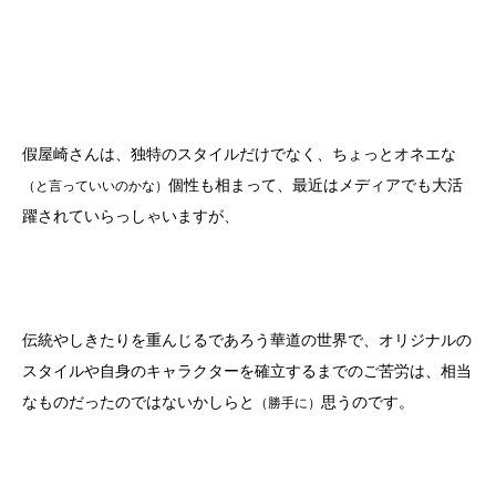
假屋崎さんは、独特のスタイルだけでなく、ちょっとオネエな
個性も相まって、最近はメディアでも大活
（と言っていいのかな）
躍されていらっしゃいますが、
伝統やしきたりを重んじるであろう華道の世界で、オリジナルの
スタイルや自身のキャラクターを確立するまでのご苦労は、相当
なものだったのではないかしらと
思うのです。
（勝手に）