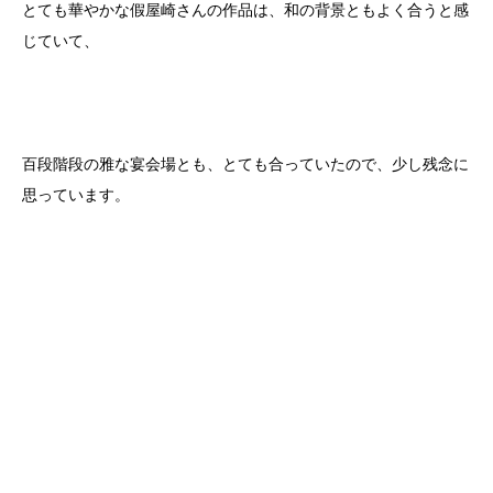
とても華やかな假屋崎さんの作品は、和の背景ともよく合うと感
じていて、
百段階段の雅な宴会場とも、とても合っていたので、少し残念に
思っています。