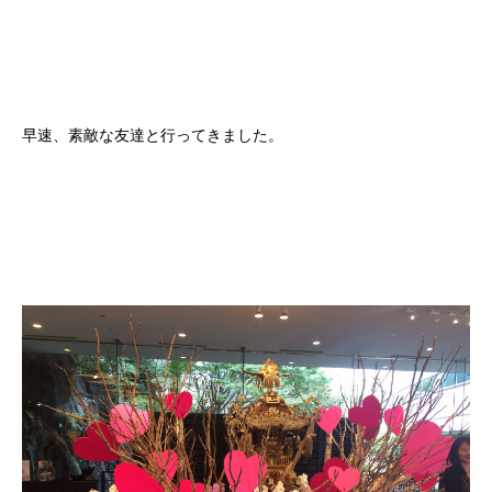
早速、素敵な友達と行ってきました。