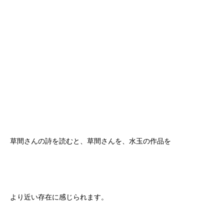
草間さんの詩を読むと、草間さんを、水玉の作品を
より近い存在に感じられます。