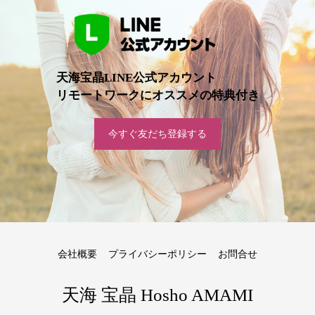
天海宝晶LINE公式アカウント
リモートワークにオススメの特典付き
今すぐ友だち登録する
会社概要
プライバシーポリシー
お問合せ
天海 宝晶 Hosho AMAMI