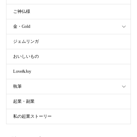
ご神仏様
金・Gold
ジェムリンガ
おいしいもの
Love&Joy
執筆
起業・副業
私の起業ストーリー