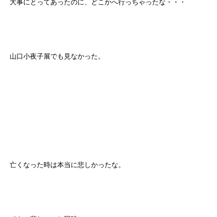
大事にとってあったのに、どこかへ行っちゃったな・・・
山口小夜子展でも見なかった。
亡くなった時は本当に悲しかったな。