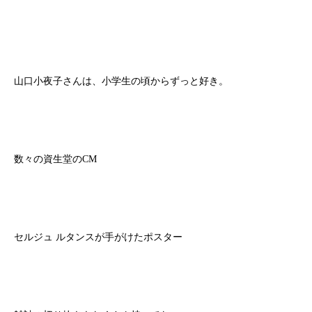
山口小夜子さんは、小学生の頃からずっと好き。
数々の資生堂のCM
セルジュ ルタンスが手がけたポスター