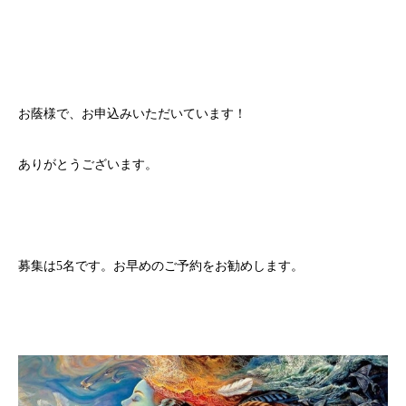
お蔭様で、お申込みいただいています！
ありがとうございます。
募集は5名です。お早めのご予約をお勧めします。