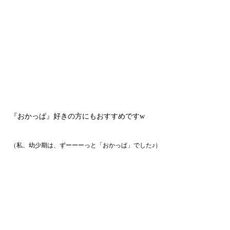
『おかっぱ』好きの方にもおすすめですw
（私、幼少期は、ずーーーっと「おかっぱ」でした♪）