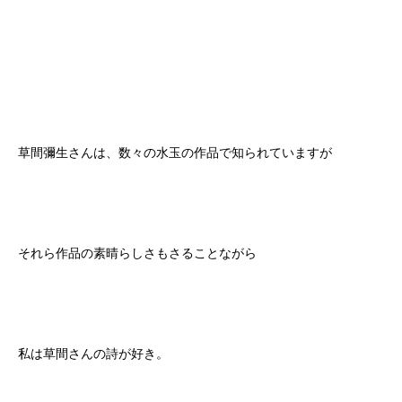
草間彌生さんは、数々の水玉の作品で知られていますが
それら作品の素晴らしさもさることながら
私は草間さんの詩が好き。