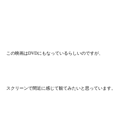
この映画はDVDにもなっているらしいのですが、
スクリーンで間近に感じて観てみたいと思っています。