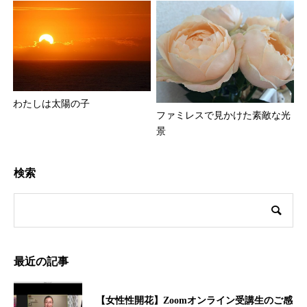
わたしは太陽の子
ファミレスで見かけた素敵な光
景
検索
最近の記事
【女性性開花】Zoomオンライン受講生のご感