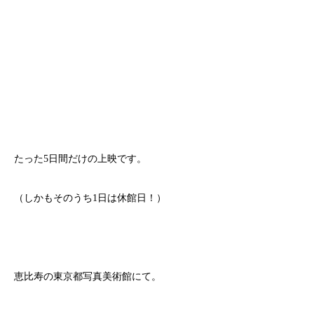
たった5日間だけの上映です。
（しかもそのうち1日は休館日！）
恵比寿の東京都写真美術館にて。