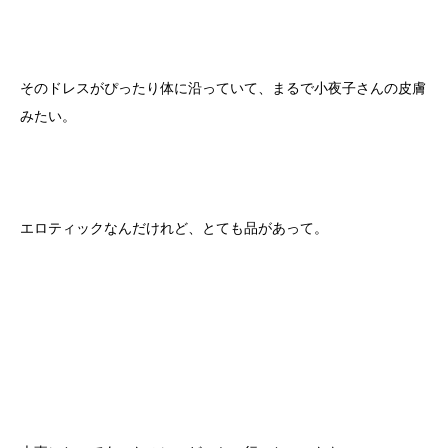
そのドレスがぴったり体に沿っていて、まるで小夜子さんの皮膚
みたい。
エロティックなんだけれど、とても品があって。