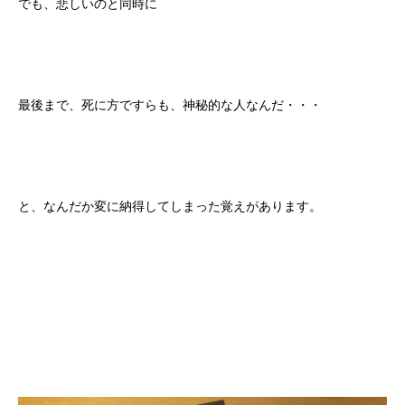
でも、悲しいのと同時に
最後まで、死に方ですらも、神秘的な人なんだ・・・
と、なんだか変に納得してしまった覚えがあります。