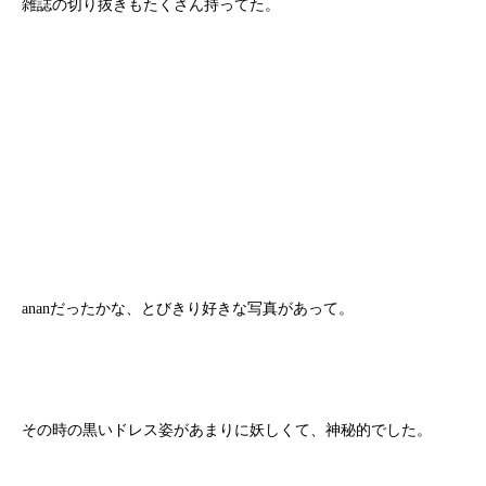
雑誌の切り抜きもたくさん持ってた。
ananだったかな、とびきり好きな写真があって。
その時の黒いドレス姿があまりに妖しくて、神秘的でした。