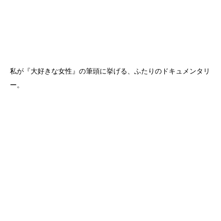
私が『大好きな女性』の筆頭に挙げる、ふたりのドキュメンタリ
ー。