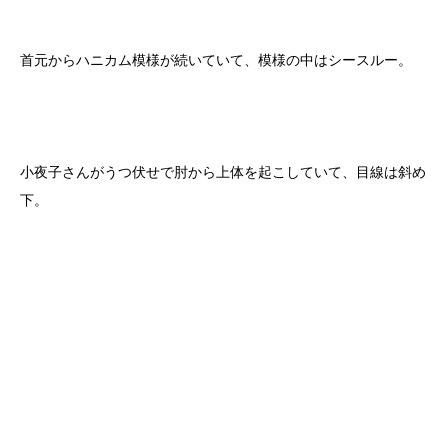
首元からハニカム模様が続いていて、模様の中はシースルー。
小夜子さんがうつ伏せで肘から上体を起こしていて、目線は斜め
下。