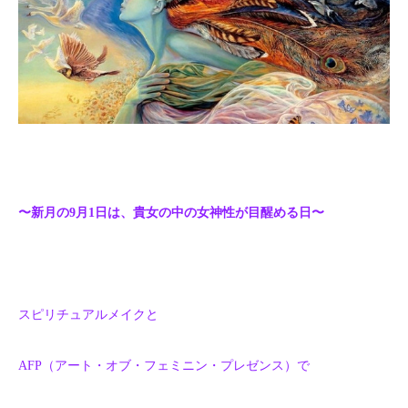
〜新月の9月1日は、貴女の中の女神性が目醒める日〜
スピリチュアルメイクと
AFP（アート・オブ・フェミニン・プレゼンス）で