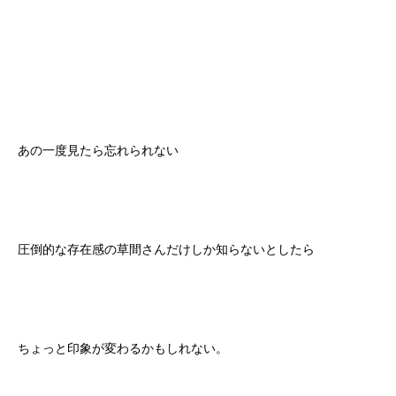
あの一度見たら忘れられない
圧倒的な存在感の草間さんだけしか知らないとしたら
ちょっと印象が変わるかもしれない。