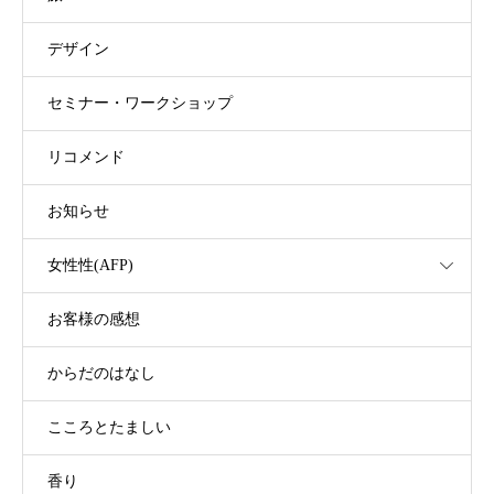
デザイン
セミナー・ワークショップ
リコメンド
お知らせ
女性性(AFP)
お客様の感想
からだのはなし
こころとたましい
香り