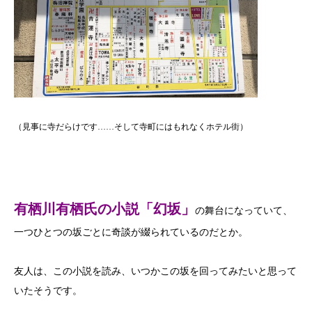
（見事に寺だらけです……そして寺町にはもれなくホテル街）
有栖川有栖氏の小説「幻坂」
の舞台になっていて、
一つひとつの坂ごとに奇談が綴られているのだとか。
友人は、この小説を読み、いつかこの坂を回ってみたいと思って
いたそうです。