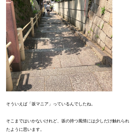
そういえば「坂マニア」っているんでしたね。
そこまではいかないけれど、坂の持つ風情には少しだけ触れられ
たように思います。