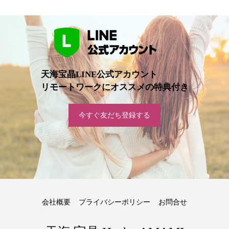
天海宝晶LINE公式アカウント
リモートワークにオススメの特典付き
今すぐ友だち登録する
会社概要
プライバシーポリシー
お問合せ