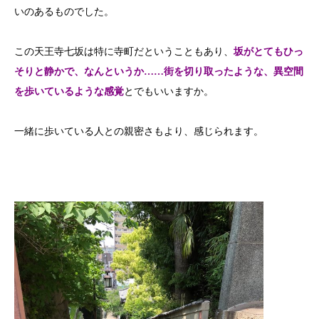
いのあるものでした。
この天王寺七坂は特に寺町だということもあり、
坂がとてもひっ
そりと静かで、なんというか……街を切り取ったような、異空間
を歩いているような感覚
とでもいいますか。
一緒に歩いている人との親密さもより、感じられます。