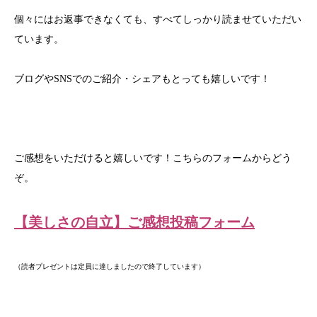
個々にはお返事できなくても、すべてしっかり読ませていただい
ています。
ブログやSNSでのご紹介・シェアもとっても嬉しいです！
ご感想をいただけると嬉しいです！こちらのフォームからどう
ぞ。
【美しさの自立】ご感想投稿フォーム
（読者プレゼントは定員に達しましたので終了しています）