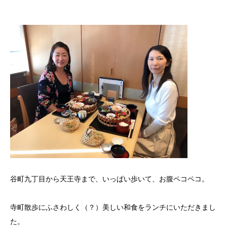
谷町九丁目から天王寺まで、いっぱい歩いて、お腹ペコペコ。
寺町散歩にふさわしく（？）美しい和食をランチにいただきまし
た。