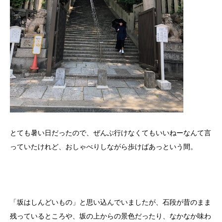
とても暑い日だったので、ぜんぶ行けなくてもいいねーなんて言
っていたけれど、おしゃべりしながら歩けばあっという間。
「坂はしんどいもの」と思い込んでいましたが、石段が昔のまま
残っているところや、坂の上からの景色だったり、なかなか味わ