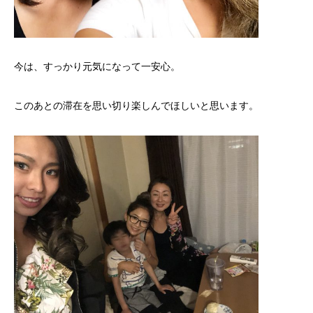
今は、すっかり元気になって一安心。
このあとの滞在を思い切り楽しんでほしいと思います。