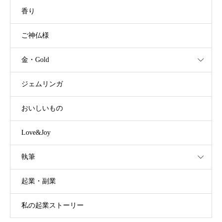
香り
ご神仏様
金・Gold
ジェムリンガ
おいしいもの
Love&Joy
執筆
起業・副業
私の起業ストーリー