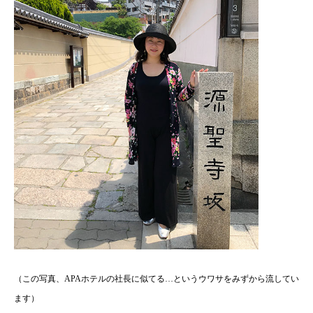
（この写真、APAホテルの社長に似てる…というウワサをみずから流してい
ます）