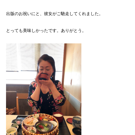
出版のお祝いにと、彼女がご馳走してくれました。
とっても美味しかったです。ありがとう。