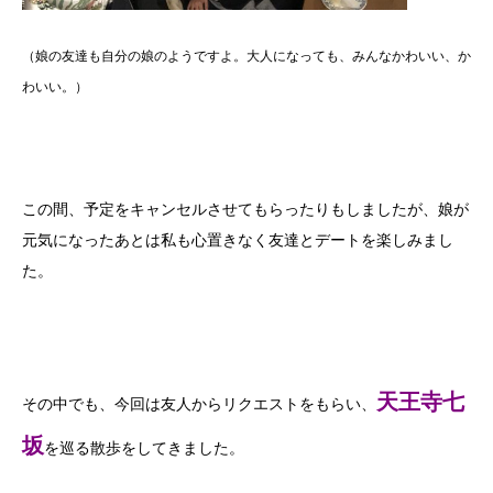
（娘の友達も自分の娘のようですよ。大人になっても、みんなかわいい、か
わいい。）
この間、予定をキャンセルさせてもらったりもしましたが、娘が
元気になったあとは私も心置きなく友達とデートを楽しみまし
た。
天王寺七
その中でも、今回は友人からリクエストをもらい、
坂
を巡る散歩をしてきました。