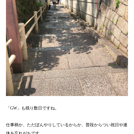
「GW」も残り数日ですね。
仕事柄か、ただぼんやりしているからか、普段からつい祝日や連
休を忘れがちです。