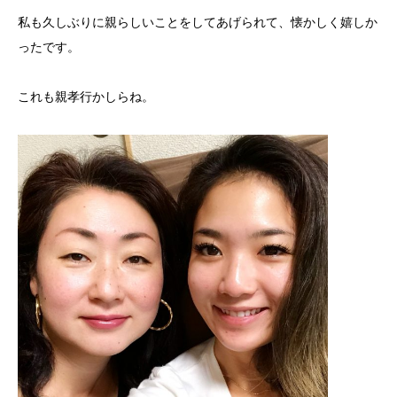
私も久しぶりに親らしいことをしてあげられて、懐かしく嬉しか
ったです。
これも親孝行かしらね。