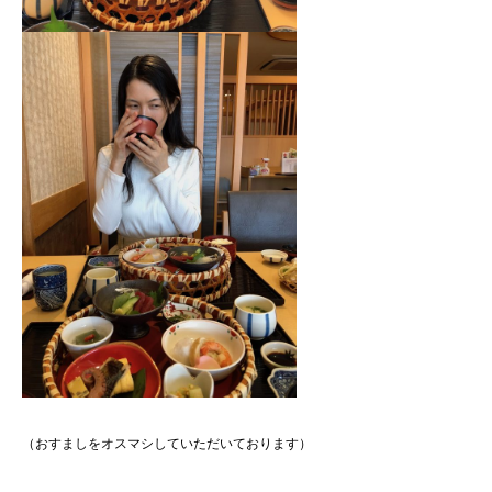
（おすましをオスマシしていただいております）