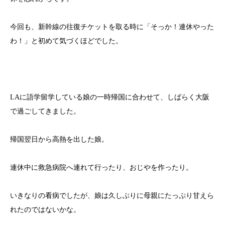
今回も、新幹線の往復チケットを取る時に「そっか！連休やった
わ！」と初めて気づくほどでした。
LAに語学留学している娘の一時帰国に合わせて、しばらく大阪
で過ごしてきました。
帰国翌日から高熱を出した娘。
連休中に救急病院へ連れて行ったり、おじやを作ったり。
いきなりの看病でしたが、娘は久しぶりに母親にたっぷり甘えら
れたのではないかな。