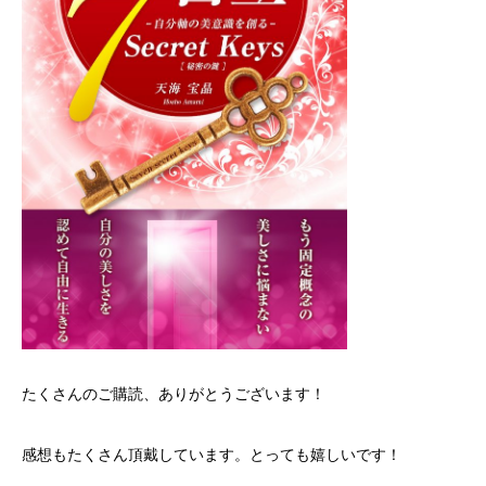
たくさんのご購読、ありがとうございます！
感想もたくさん頂戴しています。とっても嬉しいです！