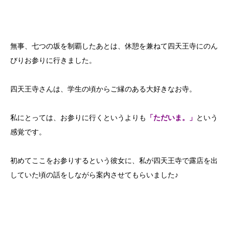
無事、七つの坂を制覇したあとは、休憩を兼ねて四天王寺にのん
びりお参りに行きました。
四天王寺さんは、学生の頃からご縁のある大好きなお寺。
私にとっては、お参りに行くというよりも
「ただいま。」
という
感覚です。
初めてここをお参りするという彼女に、私が四天王寺で露店を出
していた頃の話をしながら案内させてもらいました♪