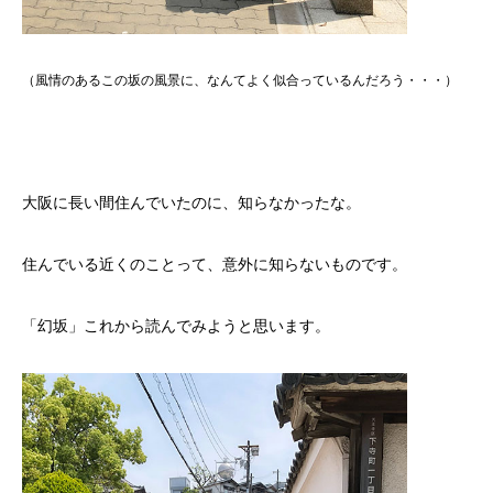
（風情のあるこの坂の風景に、なんてよく似合っているんだろう・・・）
大阪に長い間住んでいたのに、知らなかったな。
住んでいる近くのことって、意外に知らないものです。
「幻坂」これから読んでみようと思います。